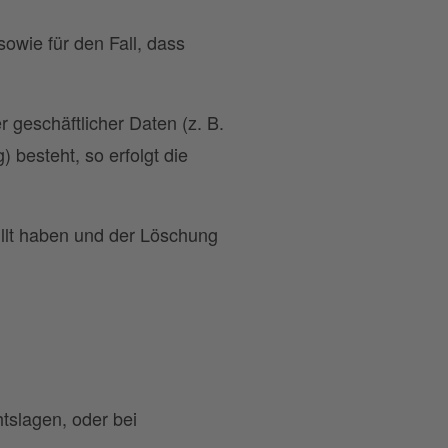
wie für den Fall, dass
 geschäftlicher Daten (z. B.
 besteht, so erfolgt die
llt haben und der Löschung
tslagen, oder bei