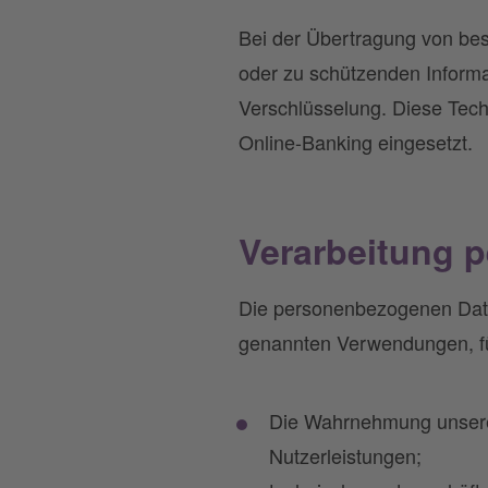
Bei der Übertragung von be
oder zu schützenden Informa
Verschlüsselung. Diese Techn
Online-Banking eingesetzt.
Verarbeitung 
Die personenbezogenen Date
genannten Verwendungen, fü
Die Wahrnehmung unsere
Nutzerleistungen;