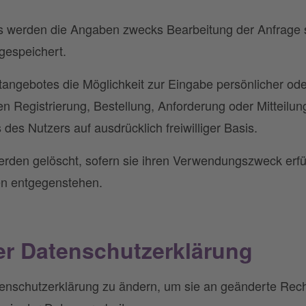
 werden die Angaben zwecks Bearbeitung der Anfrage so
gespeichert.
tangebotes die Möglichkeit zur Eingabe persönlicher oder
 Registrierung, Bestellung, Anforderung oder Mitteilung)
des Nutzers auf ausdrücklich freiwilliger Basis.
den gelöscht, sofern sie ihren Verwendungszweck erfü
en entgegenstehen.
r Datenschutzerklärung
tenschutzerklärung zu ändern, um sie an geänderte Rech