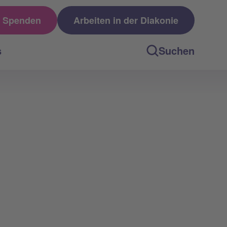
Spenden
Arbeiten in der Diakonie
s
Suchen