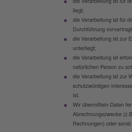
die Verarbeitung ist für 
liegt;
die Verarbeitung ist für 
Durchführung vorvertragl
die Verarbeitung ist zur E
unterliegt;
die Verarbeitung ist erfo
natürlichen Person zu sc
die Verarbeitung ist zur 
schutzwürdigen Interess
ist.
Wir übermitteln Daten fer
Abrechnungszwecke (z.B.
Rechnungen) oder sonst n