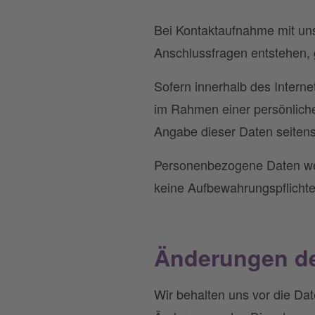
Bei Kontaktaufnahme mit uns
Anschlussfragen entstehen, 
Sofern innerhalb des Interne
im Rahmen einer persönlichen
Angabe dieser Daten seitens 
Personenbezogene Daten wer
keine Aufbewahrungspflicht
Änderungen de
Wir behalten uns vor die Da