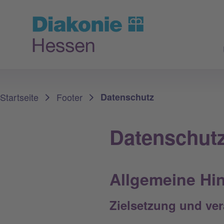
Sie sind hier:
Startseite
Footer
Datenschutz
Datenschutz
Allgemeine Hi
Zielsetzung und ver