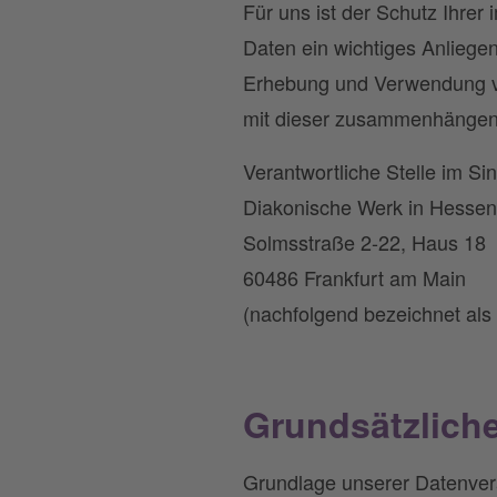
Für uns ist der Schutz Ihr
Daten ein wichtiges Anliege
Erhebung und Verwendung v
mit dieser zusammenhängen
Verantwortliche Stelle im Si
Diakonische Werk in Hesse
Solmsstraße 2-22, Haus 18
60486 Frankfurt am Main
(nachfolgend bezeichnet als 
Grundsätzlich
Grundlage unserer Datenver