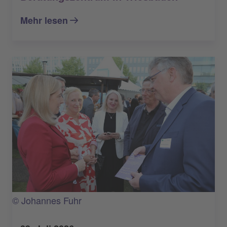
Mehr lesen
© Johannes Fuhr