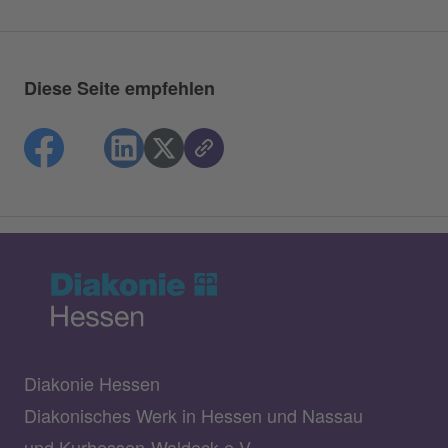
Diese Seite empfehlen
Diakonie Hessen
Diakonisches Werk in Hessen und Nassau
und Kurhessen-Waldeck e.V.