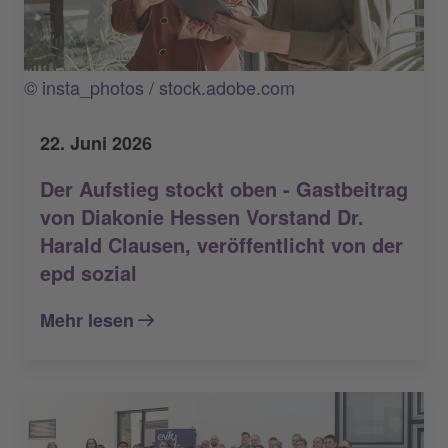
© insta_photos / stock.adobe.com
22. Juni 2026
Der Aufstieg stockt oben - Gastbeitrag
von Diakonie Hessen Vorstand Dr.
Harald Clausen, veröffentlicht von der
epd sozial
Mehr lesen