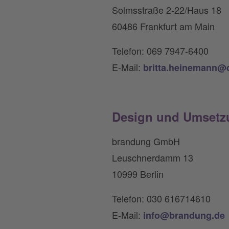
Solmsstraße 2-22/Haus 18
60486 Frankfurt am Main
Telefon: 069 7947-6400
E-Mail:
britta.heinemann@
Design und Umsetzu
brandung GmbH
Leuschnerdamm 13
10999 Berlin
Telefon: 030 616714610
E-Mail:
info@brandung.de