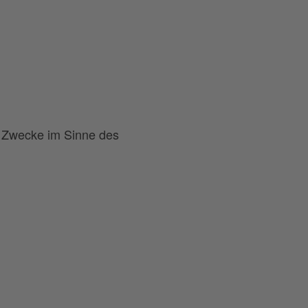
he Zwecke im Sinne des