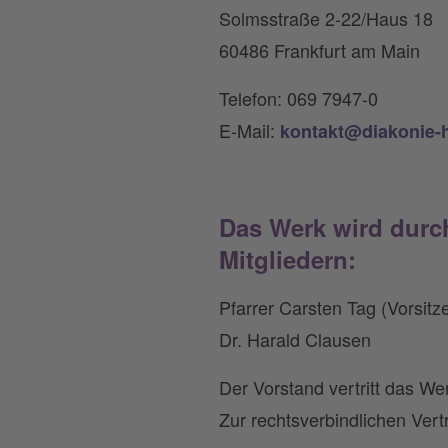
Solmsstraße 2-22/Haus 18
60486 Frankfurt am Main
Telefon: 069 7947-0
E-Mail:
kontakt@diakonie-
Das Werk wird durch
Mitgliedern:
Pfarrer Carsten Tag (Vorsitz
Dr. Harald Clausen
Der Vorstand vertritt das We
Zur rechtsverbindlichen Vert