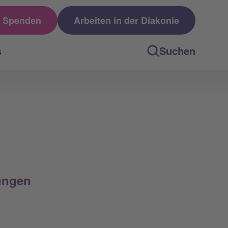
Spenden
Arbeiten in der Diakonie
s
Suchen
ungen