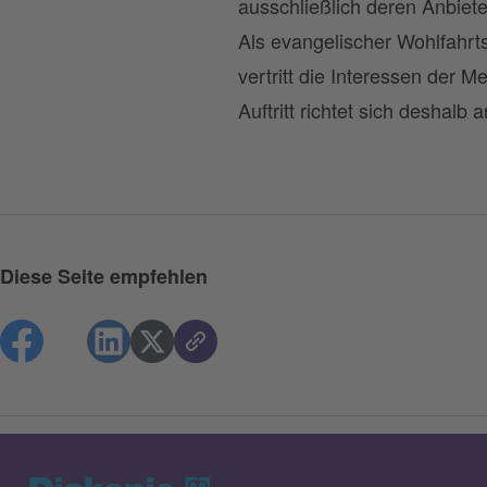
ausschließlich deren Anbiete
Als evangelischer Wohlfahrt
vertritt die Interessen der M
Auftritt richtet sich deshalb
Diese Seite empfehlen