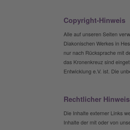
Copyright-Hinweis
Alle auf unseren Seiten verw
Diakonischen Werkes in Hess
nur nach Rücksprache mit d
das Kronenkreuz sind einge
Entwicklung e.V. ist. Die un
Rechtlicher Hinweis
Die Inhalte externer Links w
Inhalte der mit oder von unse