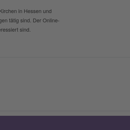
 Kirchen in Hessen und
gen tätig sind. Der Online-
ressiert sind.