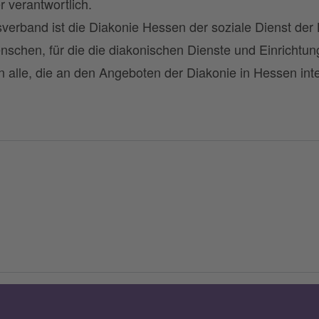
r verantwortlich.
sverband ist die Diakonie Hessen der soziale Dienst der
enschen, für die die diakonischen Dienste und Einrichtun
 an alle, die an den Angeboten der Diakonie in Hessen inte