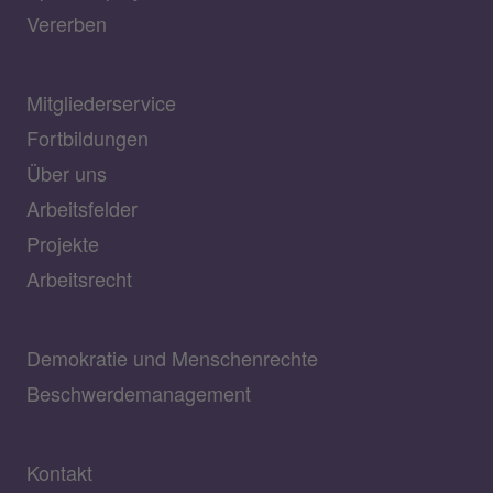
Vererben
Mitgliederservice
Fortbildungen
Über uns
Arbeitsfelder
Projekte
Arbeitsrecht
Demokratie und Menschenrechte
Beschwerdemanagement
Kontakt