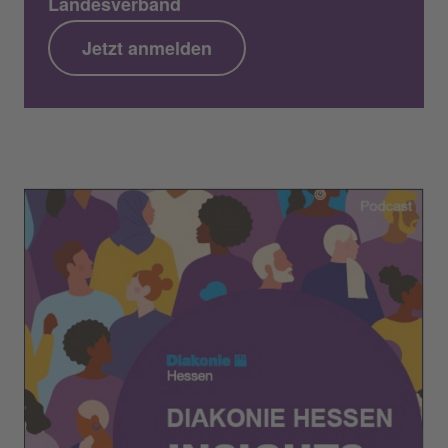
Landesverband
Jetzt anmelden