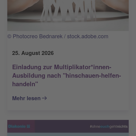
© Photocreo Bednarek / stock.adobe.com
25. August 2026
Einladung zur Multiplikator*innen-
Ausbildung nach "hinschauen-helfen-
handeln"
Mehr lesen