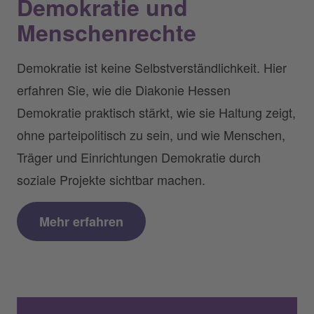
Demokratie und
Menschenrechte
Demokratie ist keine Selbstverständlichkeit. Hier
erfahren Sie, wie die Diakonie Hessen
Demokratie praktisch stärkt, wie sie Haltung zeigt,
ohne parteipolitisch zu sein, und wie Menschen,
Träger und Einrichtungen Demokratie durch
soziale Projekte sichtbar machen.
Mehr erfahren