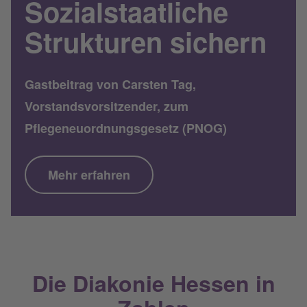
Sozialstaatliche
Strukturen sichern
Gastbeitrag von Carsten Tag,
Vorstandsvorsitzender, zum
Pflegeneuordnungsgesetz (PNOG)
Mehr erfahren
Die Diakonie Hessen in