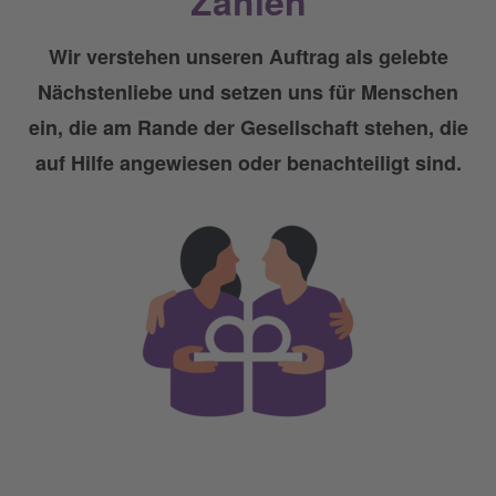
Zahlen
Wir verstehen unseren Auftrag als gelebte
Nächstenliebe und setzen uns für Menschen
ein, die am Rande der Gesellschaft stehen, die
auf Hilfe angewiesen oder benachteiligt sind.