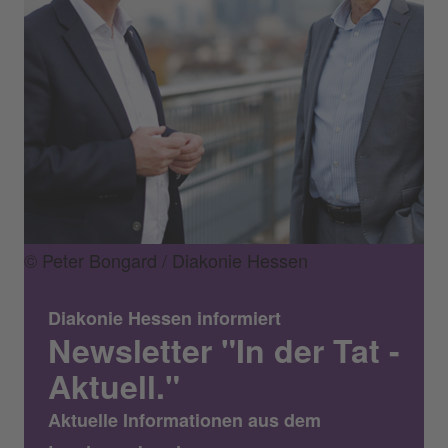
© Peter Bongard / Diakonie Hessen
Diakonie Hessen informiert
Newsletter "In der Tat -
Aktuell."
Aktuelle Informationen aus dem