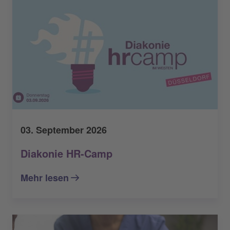
03. September 2026
Diakonie HR-Camp
Mehr lesen