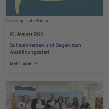
© evangelische Kirche
03. August 2026
Schaumherzen und Segen zum
Ausbildungsstart
Mehr lesen