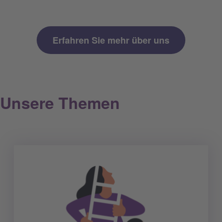
Erfahren Sie mehr über uns
Unsere Themen