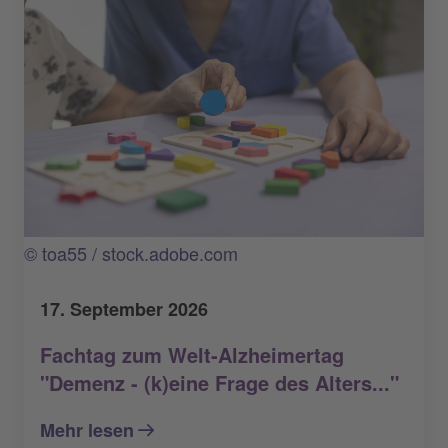
© toa55 / stock.adobe.com
17. September 2026
Fachtag zum Welt-Alzheimertag
"Demenz - (k)eine Frage des Alters..."
Mehr lesen