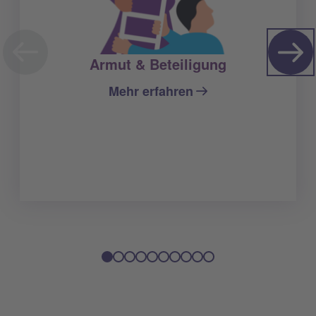
Armut & Beteiligung
Mehr erfahren