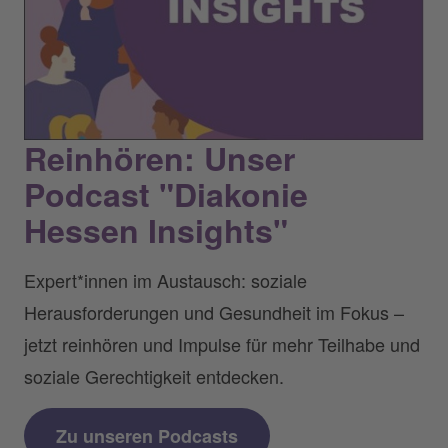
Reinhören: Unser
Podcast "Diakonie
Hessen Insights"
Expert*innen im Austausch: soziale
Herausforderungen und Gesundheit im Fokus –
jetzt reinhören und Impulse für mehr Teilhabe und
soziale Gerechtigkeit entdecken.
Zu unseren Podcasts