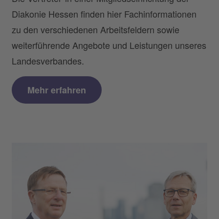
Diakonie Hessen finden hier Fachinformationen
zu den verschiedenen Arbeitsfeldern sowie
weiterführende Angebote und Leistungen unseres
Landesverbandes.
Mehr erfahren