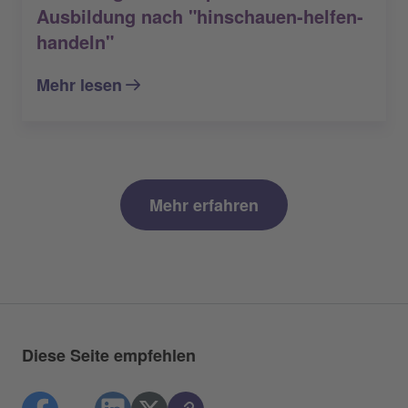
Ausbildung nach "hinschauen-helfen-
handeln"
Mehr lesen
Mehr erfahren
Diese Seite empfehlen