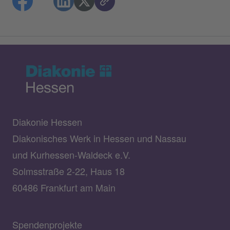
Diakonie Hessen
Diakonisches Werk in Hessen und Nassau
und Kurhessen-Waldeck e.V.
Solmsstraße 2-22, Haus 18
60486 Frankfurt am Main
Spendenprojekte