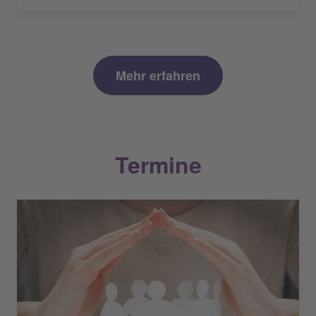
Mehr erfahren
Termine