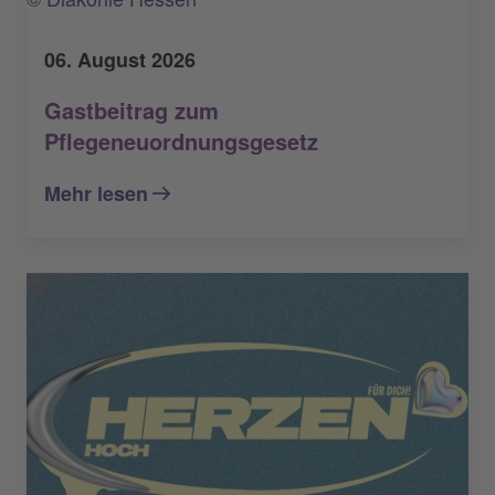
06. August 2026
Gastbeitrag zum
Pflegeneuordnungsgesetz
Mehr lesen