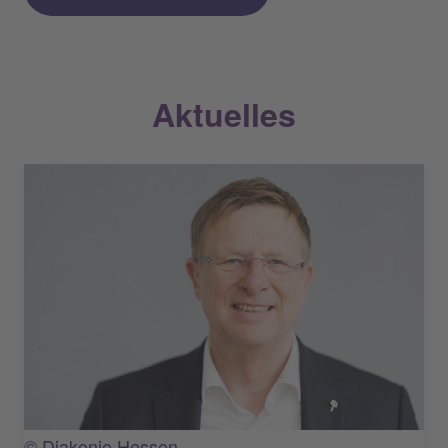
Aktuelles
© Diakonie Hessen