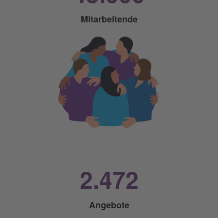
Mitarbeitende
2.472
Angebote