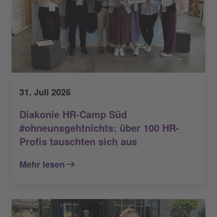
31. Juli 2026
Diakonie HR-Camp Süd
#ohneunsgehtnichts: über 100 HR-
Profis tauschten sich aus
Mehr lesen