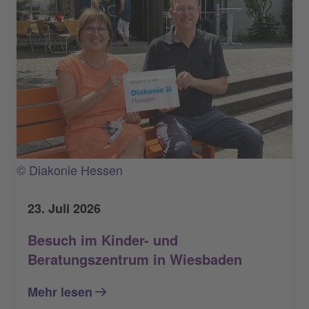
© Diakonie Hessen
23. Juli 2026
Besuch im Kinder- und
Beratungszentrum in Wiesbaden
Mehr lesen