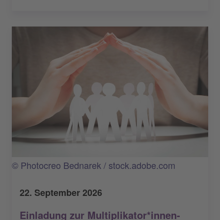
© Photocreo Bednarek / stock.adobe.com
22. September 2026
Einladung zur Multiplikator*innen-