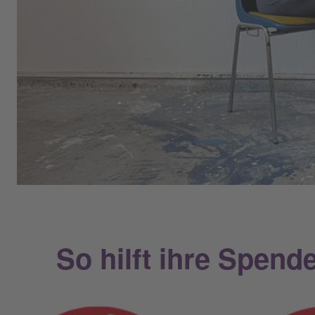
So hilft ihre Spend