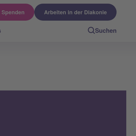
Spenden
Arbeiten in der Diakonie
s
Suchen