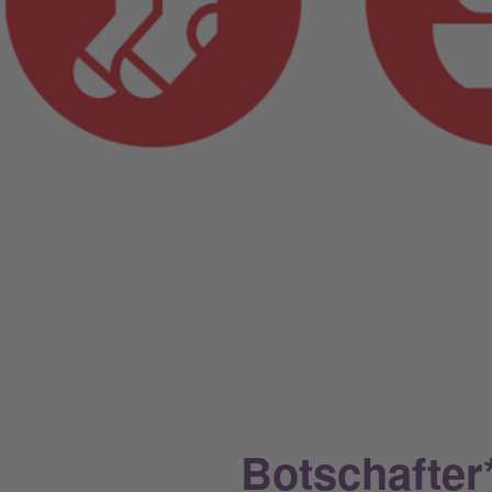
Botschafter