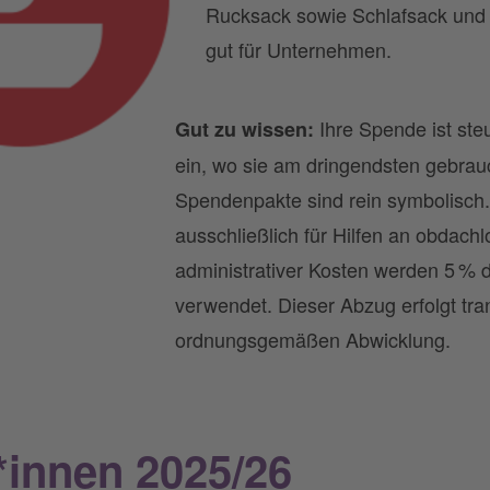
Rucksack sowie Schlafsack und 
gut für Unternehmen.
Ihre Spende ist ste
Gut zu wissen:
ein, wo sie am dringendsten gebrau
Spendenpakte sind rein symbolisch.
ausschließlich für Hilfen an obdac
administrativer Kosten werden 5 %
verwendet. Dieser Abzug erfolgt tra
ordnungsgemäßen Abwicklung.
*innen 2025/26