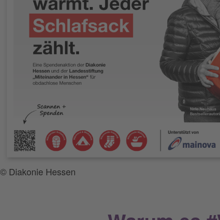
© Diakonie Hessen