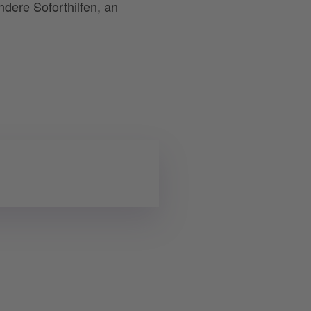
ndere Soforthilfen, an