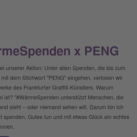
rmeSpenden x PENG
ei unserer Aktion: Unter allen Spenden, die bis zum
 mit dem Stichwort "PENG" eingehen, verlosen wir
erke des Frankfurter Graffiti-Künstlers. Warum
 ist? "#WärmeSpenden unterstützt Menschen, die
and sieht – oder niemand sehen will. Darum bin ich
zt spenden, Gutes tun und mit etwas Glück ein echtes
innen.