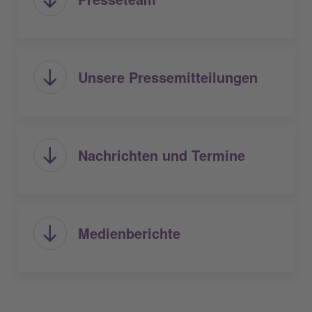
Unsere Pressemitteilungen
Nachrichten und Termine
Medienberichte