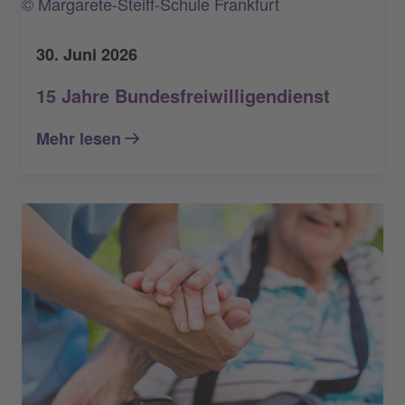
© Margarete-Steiff-Schule Frankfurt
30. Juni 2026
15 Jahre Bundesfreiwilligendienst
Mehr lesen