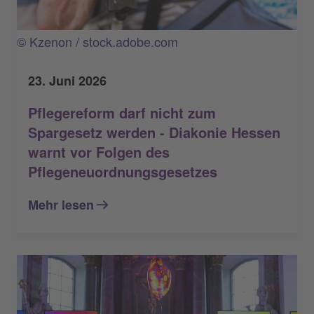
© Kzenon / stock.adobe.com
23. Juni 2026
Pflegereform darf nicht zum
Spargesetz werden - Diakonie Hessen
warnt vor Folgen des
Pflegeneuordnungsgesetzes
Mehr lesen