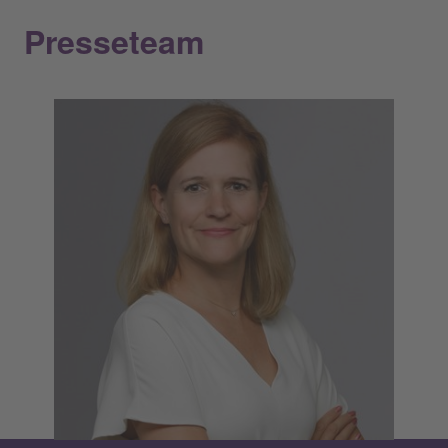
Presseteam