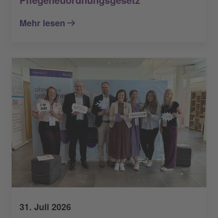
Mehr lesen
31. Juli 2026