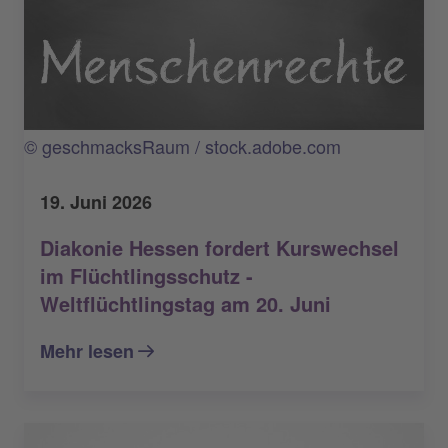
© geschmacksRaum / stock.adobe.com
19. Juni 2026
Diakonie Hessen fordert Kurswechsel
im Flüchtlingsschutz -
Weltflüchtlingstag am 20. Juni
Mehr lesen