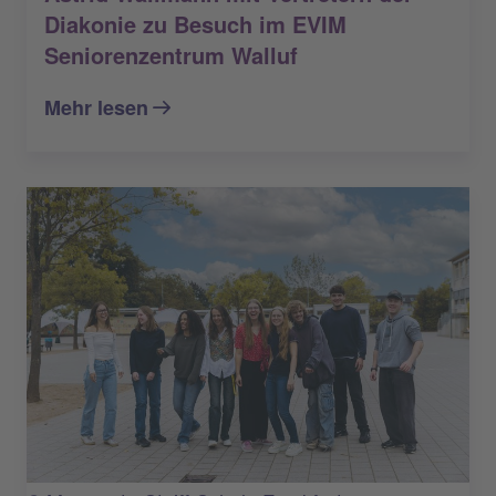
Diakonie zu Besuch im EVIM
Seniorenzentrum Walluf
Mehr lesen