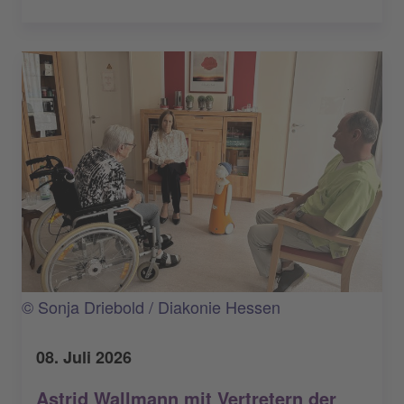
© Sonja Driebold / Diakonie Hessen
08. Juli 2026
Astrid Wallmann mit Vertretern der