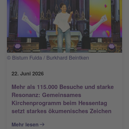
© Bistum Fulda / Burkhard Beintken
22. Juni 2026
Mehr als 115.000 Besuche und starke
Resonanz: Gemeinsames
Kirchenprogramm beim Hessentag
setzt starkes ökumenisches Zeichen
Mehr lesen