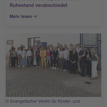
Ruhestand verabschiedet
Mehr lesen
© Evangelischer Verein für Kinder- und