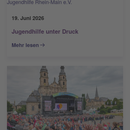
Jugendhilfe Rhein-Main e.V.
19. Juni 2026
Jugendhilfe unter Druck
Mehr lesen