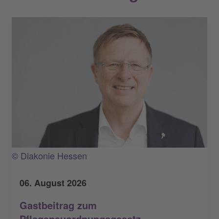
© Diakonie Hessen
06. August 2026
Gastbeitrag zum
Pflegeneuordnungsgesetz