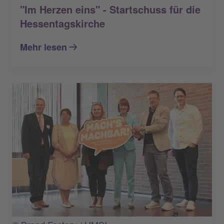
"Im Herzen eins" - Startschuss für die
Hessentagskirche
Mehr lesen