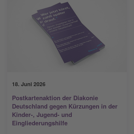
18. Juni 2026
Postkartenaktion der Diakonie
Deutschland gegen Kürzungen in der
Kinder‑, Jugend‑ und
Eingliederungshilfe