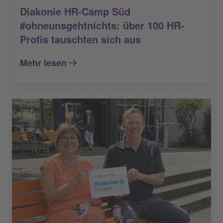
Diakonie HR-Camp Süd
#ohneunsgehtnichts: über 100 HR-
Profis tauschten sich aus
Mehr lesen