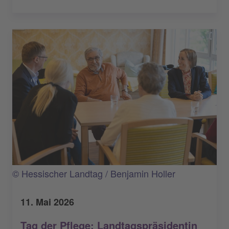
© Hessischer Landtag / Benjamin Holler
11. Mai 2026
Tag der Pflege: Landtagspräsidentin