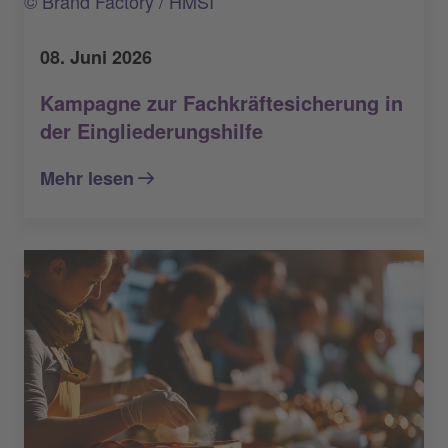
© Brand Factory / HMSI
08. Juni 2026
Kampagne zur Fachkräftesicherung in
der Eingliederungshilfe
Mehr lesen