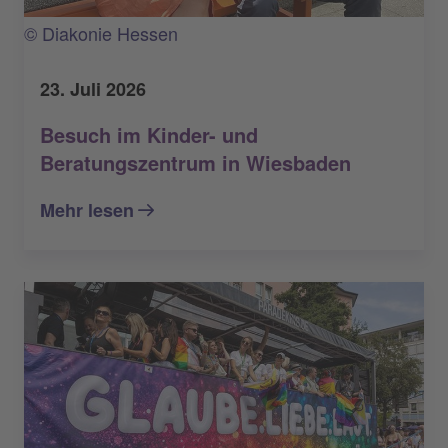
© Diakonie Hessen
23. Juli 2026
Besuch im Kinder- und
Beratungszentrum in Wiesbaden
Mehr lesen