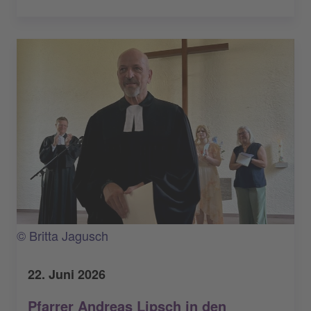
© Britta Jagusch
22. Juni 2026
Pfarrer Andreas Lipsch in den