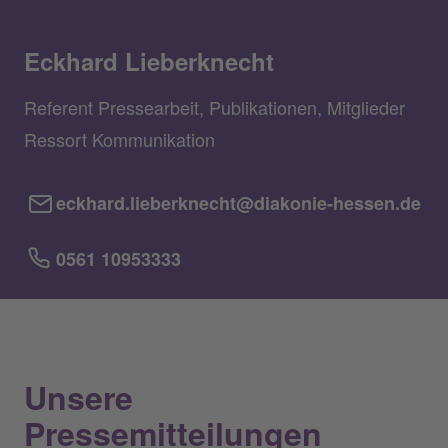
Eckhard Lieberknecht
Referent Pressearbeit, Publikationen, Mitglieder
Ressort Kommunikation
eckhard.lieberknecht@diakonie-hessen.de
0561 10953333
Unsere
Pressemitteilungen