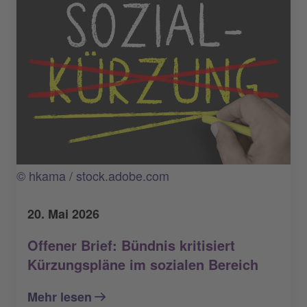
© hkama / stock.adobe.com
20. Mai 2026
Offener Brief: Bündnis kritisiert
Kürzungspläne im sozialen Bereich
Mehr lesen