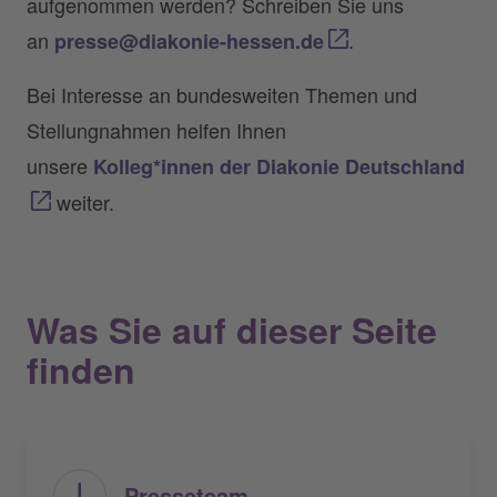
aufgenommen werden? Schreiben Sie uns
an
.
presse@diakonie-hessen.de
Bei Interesse an bundesweiten Themen und
Stellungnahmen helfen Ihnen
unsere
Kolleg*innen der Diakonie Deutschland
weiter.
Was Sie auf dieser Seite
finden
Presseteam