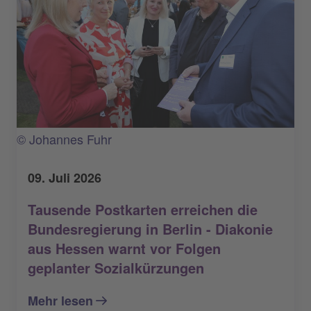
© Johannes Fuhr
09. Juli 2026
Tausende Postkarten erreichen die
Bundesregierung in Berlin - Diakonie
aus Hessen warnt vor Folgen
geplanter Sozialkürzungen
Mehr lesen