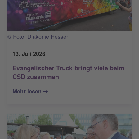
© Foto: Diakonie Hessen
13. Juli 2026
Evangelischer Truck bringt viele beim
CSD zusammen
Mehr lesen