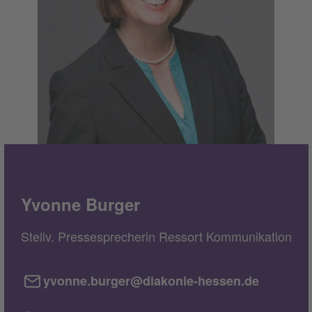
Yvonne Burger
Stellv. Pressesprecherin Ressort Kommunikation
yvonne.burger@diakonie-hessen.de