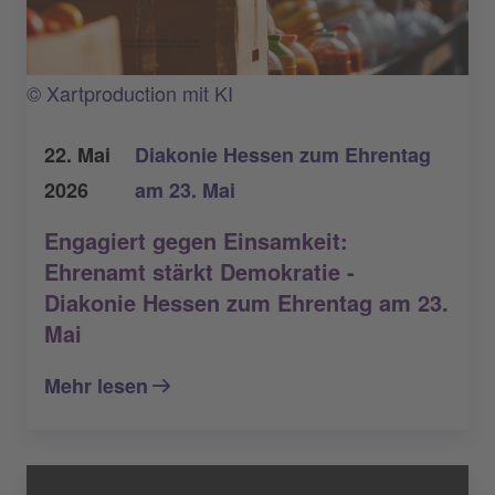
© Xartproduction mit KI
22. Mai
Diakonie Hessen zum Ehrentag
2026
am 23. Mai
Engagiert gegen Einsamkeit:
Ehrenamt stärkt Demokratie -
Diakonie Hessen zum Ehrentag am 23.
Mai
Mehr lesen