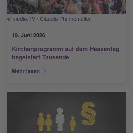
© medio.TV / Claudia Pfannemüller
19. Juni 2026
Kirchenprogramm auf dem Hessentag
begeistert Tausende
Mehr lesen