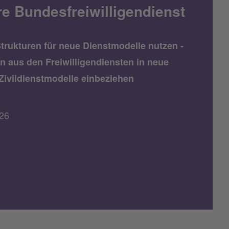
re Bundesfreiwilligendienst
trukturen für neue Dienstmodelle nutzen -
n aus den Freiwilligendiensten in neue
Zivildienstmodelle einbeziehen
26