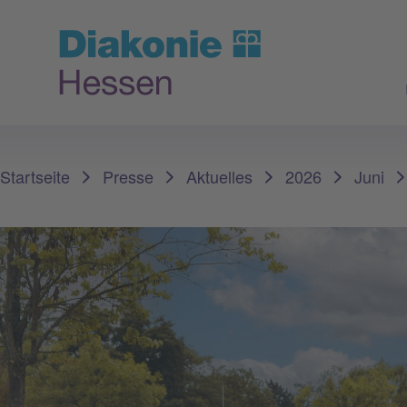
Sie sind hier:
Startseite
Presse
Aktuelles
2026
Juni