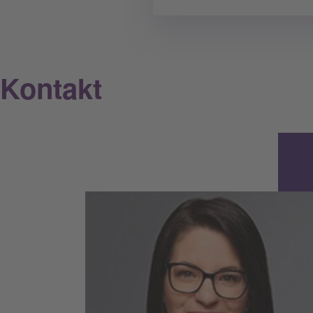
Kontakt