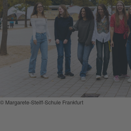
© Margarete-Steiff-Schule Frankfurt