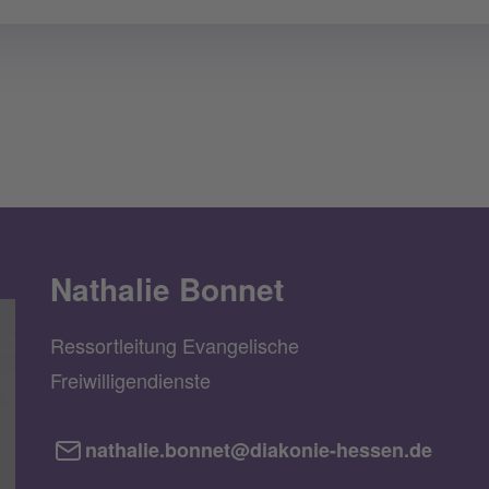
Nathalie Bonnet
Ressortleitung Evangelische
Freiwilligendienste
nathalie.bonnet@diakonie-hessen.de