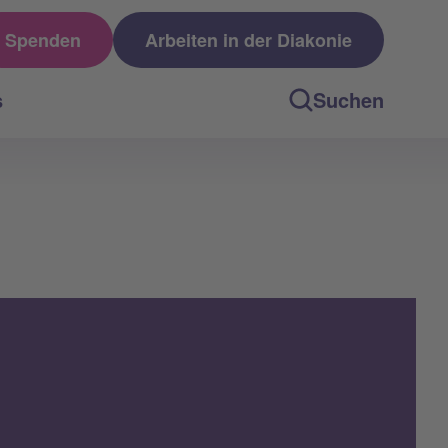
Spenden
Arbeiten in der Diakonie
s
Suchen