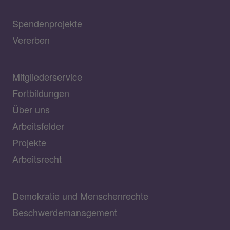
Spendenprojekte
Vererben
Mitgliederservice
Fortbildungen
Über uns
Arbeitsfelder
Projekte
Arbeitsrecht
Demokratie und Menschenrechte
Beschwerdemanagement