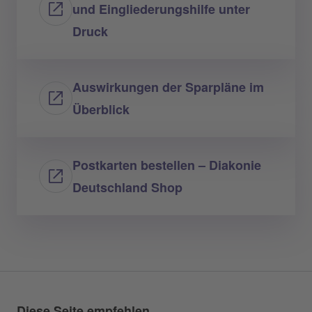
und Eingliederungshilfe unter
Druck
Auswirkungen der Sparpläne im
Überblick
Postkarten bestellen – Diakonie
Deutschland Shop
Diese Seite empfehlen