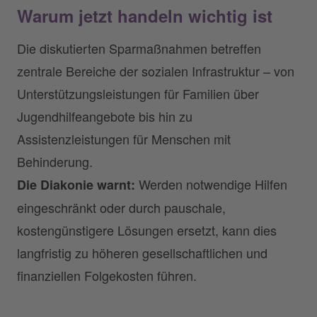
Warum jetzt handeln wichtig ist
Die diskutierten Sparmaßnahmen betreffen
zentrale Bereiche der sozialen Infrastruktur – von
Unterstützungsleistungen für Familien über
Jugendhilfeangebote bis hin zu
Assistenzleistungen für Menschen mit
Behinderung.
Werden notwendige Hilfen
Die Diakonie warnt:
eingeschränkt oder durch pauschale,
kostengünstigere Lösungen ersetzt, kann dies
langfristig zu höheren gesellschaftlichen und
finanziellen Folgekosten führen.