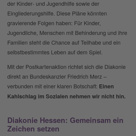
der Kinder‑ und Jugendhilfe sowie der
Eingliederungshilfe. Diese Pläne könnten
gravierende Folgen haben: Für Kinder,
Jugendliche, Menschen mit Behinderung und ihre
Familien steht die Chance auf Teilhabe und ein
selbstbestimmtes Leben auf dem Spiel.
Mit der Postkartenaktion richtet sich die Diakonie
direkt an Bundeskanzler Friedrich Merz –
verbunden mit einer klaren Botschaft:
Einen
Kahlschlag im Sozialen nehmen wir nicht hin.
Diakonie Hessen: Gemeinsam ein
Zeichen setzen