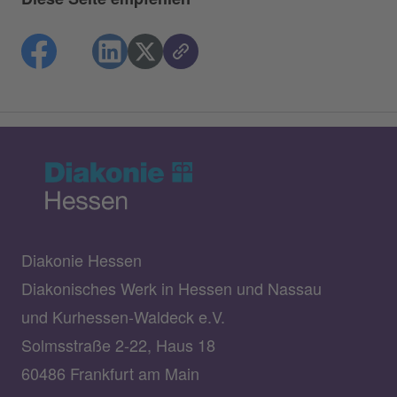
Diakonie Hessen
Diakonisches Werk in Hessen und Nassau
und Kurhessen-Waldeck e.V.
Solmsstraße 2-22, Haus 18
60486 Frankfurt am Main