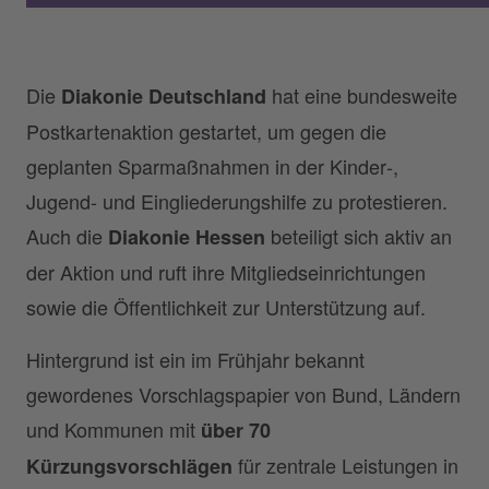
Die
hat eine bundesweite
Diakonie Deutschland
Postkartenaktion gestartet, um gegen die
geplanten Sparmaßnahmen in der Kinder‑,
Jugend‑ und Eingliederungshilfe zu protestieren.
Auch die
beteiligt sich aktiv an
Diakonie Hessen
der Aktion und ruft ihre Mitgliedseinrichtungen
sowie die Öffentlichkeit zur Unterstützung auf.
Hintergrund ist ein im Frühjahr bekannt
gewordenes Vorschlagspapier von Bund, Ländern
und Kommunen mit
über 70
für zentrale Leistungen in
Kürzungsvorschlägen