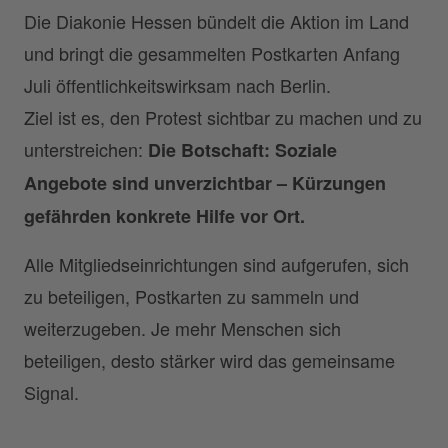
Die Diakonie Hessen bündelt die Aktion im Land
und bringt die gesammelten Postkarten Anfang
Juli öffentlichkeitswirksam nach Berlin.
Ziel ist es, den Protest sichtbar zu machen und zu
unterstreichen:
Die Botschaft: Soziale
Angebote sind unverzichtbar – Kürzungen
gefährden konkrete Hilfe vor Ort.
Alle Mitgliedseinrichtungen sind aufgerufen, sich
zu beteiligen, Postkarten zu sammeln und
weiterzugeben. Je mehr Menschen sich
beteiligen, desto stärker wird das gemeinsame
Signal.