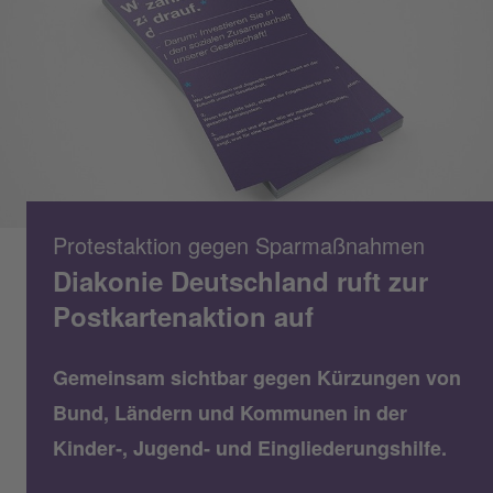
Protestaktion gegen Sparmaßnahmen
Diakonie Deutschland ruft zur
Postkartenaktion auf
Gemeinsam sichtbar gegen Kürzungen von
Bund, Ländern und Kommunen in der
Kinder‑, Jugend‑ und Eingliederungshilfe.