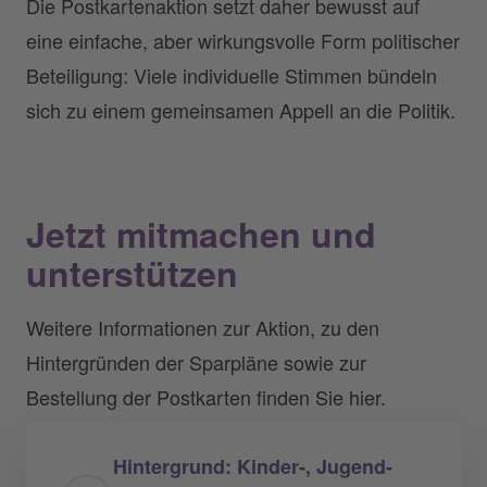
Die Postkartenaktion setzt daher bewusst auf
eine einfache, aber wirkungsvolle Form politischer
Beteiligung: Viele individuelle Stimmen bündeln
sich zu einem gemeinsamen Appell an die Politik.
Jetzt mitmachen und
unterstützen
Weitere Informationen zur Aktion, zu den
Hintergründen der Sparpläne sowie zur
Bestellung der Postkarten finden Sie hier.
Hintergrund: Kinder‑, Jugend-