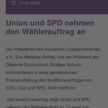
10.04.2025
Union und SPD nehmen
den Wählerauftrag an
Die Präsidentin des Deutschen Caritasverbandes
e.V., Eva Welskop-Deffaa, und der Präsident der
Diakonie Deutschland, Rüdiger Schuch,
kommentieren in einer gemeinsamen
Pressemitteilung den Koalitionsvertrages von
CDU, CSU und SPD. Darin heißt es:
„Der Koalitionsvertrag zeigt: Union und SPD
nehmen den Wählerauftrag an, in einer von