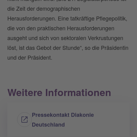
die Zeit der demographischen
Herausforderungen. Eine tatkräftige Pflegepolitik,
die von den praktischen Herausforderungen
ausgeht und sich von sektoralen Verkrustungen
löst, ist das Gebot der Stunde“, so die Präsidentin
und der Präsident.
Weitere Informationen
Pressekontakt Diakonie
Deutschland