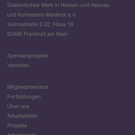
Diakonisches Werk in Hessen und Nassau
und Kurhessen-Waldeck e.V.
Solmsstraße 2-22, Haus 18
60486 Frankfurt am Main
Spendenprojekte
Vererben
Mitgliederservice
Fortbildungen
Über uns
Arbeitsfelder
Projekte
Arbeitsrecht