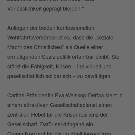
Verlässlichkeit geprägt bleiben.“
Anliegen der beiden konfessionellen
Wohlfahrtsverbände ist es, dass die „soziale
Macht des Christlichen“ als Quelle einer
ermutigenden Sozialpolitik erfahrbar bleibt. Sie
stärkt die Fähigkeit, Krisen – individuell und
gesellschaftlich solidarisch – zu bewältigen.
Caritas-Präsidentin Eva Welskop-Deffaa sieht in
einem attraktiven Gesellschaftsdienst einen
zentralen Hebel für die Krisenresilienz der
Gesellschaft. Dafür sei dringend ein
Gesamtkonzept für die im Koalitionsvertrag