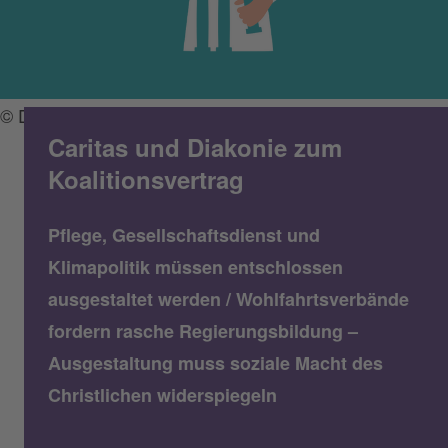
© Diakonie / Francesco Ciccolella
Caritas und Diakonie zum
Koalitionsvertrag
Pflege, Gesellschaftsdienst und
Klimapolitik müssen entschlossen
ausgestaltet werden / Wohlfahrtsverbände
fordern rasche Regierungsbildung –
Ausgestaltung muss soziale Macht des
Christlichen widerspiegeln