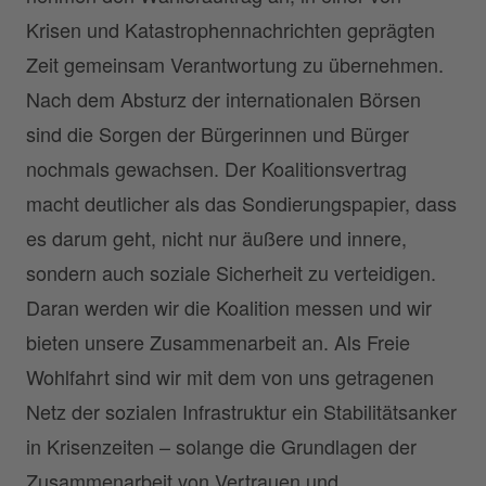
Krisen und Katastrophennachrichten geprägten
Zeit gemeinsam Verantwortung zu übernehmen.
Nach dem Absturz der internationalen Börsen
sind die Sorgen der Bürgerinnen und Bürger
nochmals gewachsen. Der Koalitionsvertrag
macht deutlicher als das Sondierungspapier, dass
es darum geht, nicht nur äußere und innere,
sondern auch soziale Sicherheit zu verteidigen.
Daran werden wir die Koalition messen und wir
bieten unsere Zusammenarbeit an. Als Freie
Wohlfahrt sind wir mit dem von uns getragenen
Netz der sozialen Infrastruktur ein Stabilitätsanker
in Krisenzeiten – solange die Grundlagen der
Zusammenarbeit von Vertrauen und