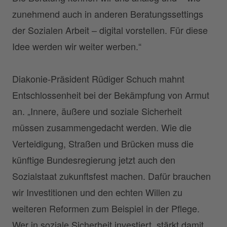
zunehmend auch in anderen Beratungssettings
der Sozialen Arbeit – digital vorstellen. Für diese
Idee werden wir weiter werben.“
Diakonie-Präsident Rüdiger Schuch mahnt
Entschlossenheit bei der Bekämpfung von Armut
an. „Innere, äußere und soziale Sicherheit
müssen zusammengedacht werden. Wie die
Verteidigung, Straßen und Brücken muss die
künftige Bundesregierung jetzt auch den
Sozialstaat zukunftsfest machen. Dafür brauchen
wir Investitionen und den echten Willen zu
weiteren Reformen zum Beispiel in der Pflege.
Wer in soziale Sicherheit investiert, stärkt damit