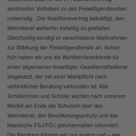
verstreuten Vorhaben zu den Freiwilligendiensten
notwendig. „Der Koalitionsvertrag bekräftigt, den
Wehrdienst weiterhin freiwillig zu gestalten.
Gleichzeitig kündigt er verschiedene Maßnahmen
zur Stärkung der Freiwilligendienste an. Schon
früh haben wir uns als Wohlfahrtsverbände für
einen allgemeinen freiwilligen Gesellschaftsdienst
eingesetzt, der mit einer Wahlpflicht nach
verbindlicher Beratung verbunden ist: Alle
Schülerinnen und Schüler würden nach unserem
Modell am Ende der Schulzeit über den
Wehrdienst, den Bevölkerungsschutz und das
klassische FSJ/FÖJ gleichermaßen informiert.
Die Beratung können wir uns analog und – wie