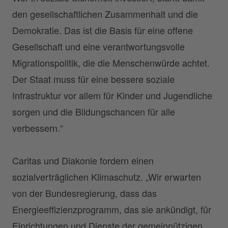
den gesellschaftlichen Zusammenhalt und die
Demokratie. Das ist die Basis für eine offene
Gesellschaft und eine verantwortungsvolle
Migrationspolitik, die die Menschenwürde achtet.
Der Staat muss für eine bessere soziale
Infrastruktur vor allem für Kinder und Jugendliche
sorgen und die Bildungschancen für alle
verbessern.“
Caritas und Diakonie fordern einen
sozialverträglichen Klimaschutz. „Wir erwarten
von der Bundesregierung, dass das
Energieeffizienzprogramm, das sie ankündigt, für
Einrichtungen und Dienste der gemeinnützigen