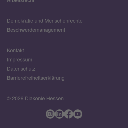
Demokratie und Menschenrechte
Beschwerdemanagement
Kontakt
Impressum
Datenschutz
Barrierefreiheitserklärung
© 2026 Diakonie Hessen