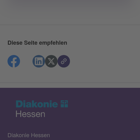
Diese Seite empfehlen
Diakonie Hessen