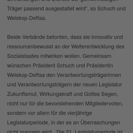
Träger passend ausgestaltet wird“, so Schuch und
Welskop-Deffaa.
Beide Verbände betonten, dass sie innovativ und
ressourcenbewusst an der Weiterentwicklung des
Sozialstaates mitwirken wollen. Gemeinsam
wünschen Präsident Schuch und Präsidentin
Welskop-Deffaa den Verantwortungsträgerinnen
und Verantwortungsträgern der neuen Legislatur
Zukunftsmut, Wirkungskraft und Gottes Segen,
nicht nur für die bevorstehenden Mitgliedervoten,
sondern vor allem für die vierjährige
Legislaturperiode, in der es an Überraschungen
nicht mangeln wird. „Die 21. Legislaturperiode ist