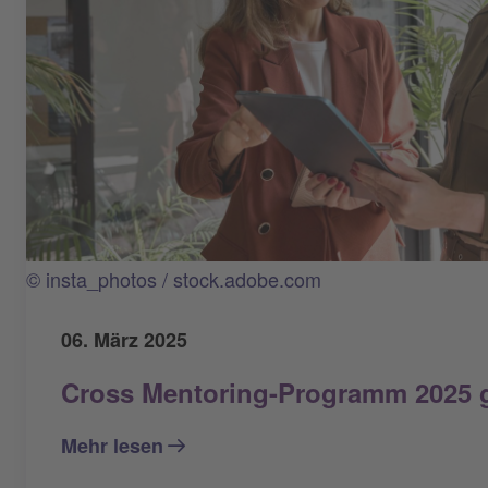
© insta_photos / stock.adobe.com
06. März 2025
Cross Mentoring-Programm 2025 g
Mehr lesen