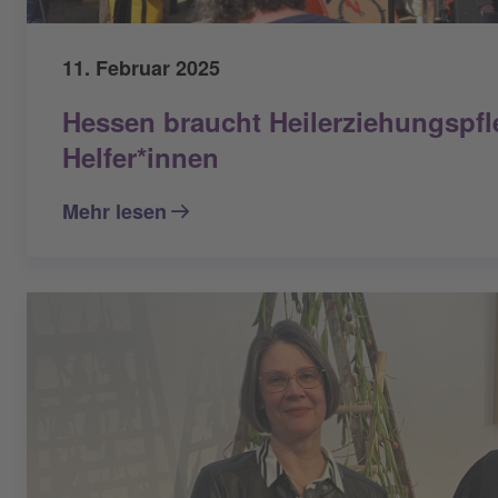
11. Februar 2025
Hessen braucht Heilerziehungspfl
Helfer*innen
Mehr lesen