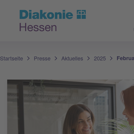
Sie sind hier:
Startseite
Presse
Aktuelles
2025
Februa