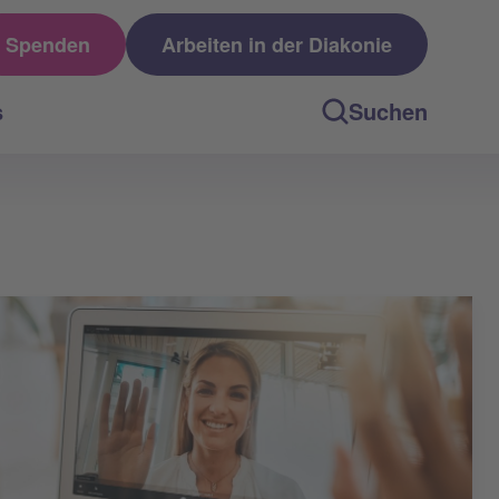
Spenden
Arbeiten in der Diakonie
s
Suchen