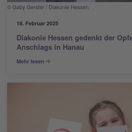
© Gaby Gerster / Diakonie Hessen
18. Februar 2025
Diakonie Hessen gedenkt der Opfe
Anschlags in Hanau
Mehr lesen