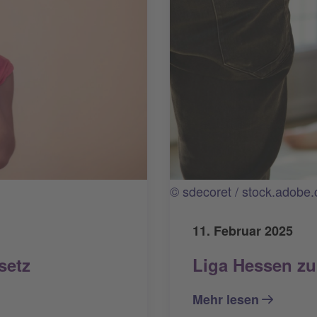
© sdecoret / stock.adobe
11. Februar 2025
Liga Hessen zu
setz
Mehr lesen