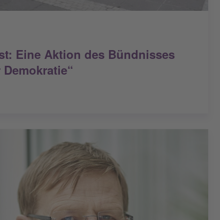
t: Eine Aktion des Bündnisses
 Demokratie“