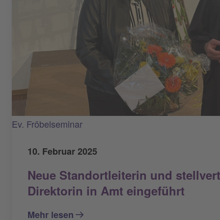
Ev. Fröbelseminar
10. Februar 2025
Neue Standortleiterin und stellver
Direktorin in Amt eingeführt
Mehr lesen