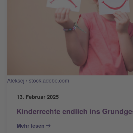
Aleksej / stock.adobe.com
13. Februar 2025
Kinderrechte endlich ins Grundge
Mehr lesen