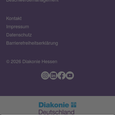
Kontakt
Impressum
Datenschutz
Barrierefreiheitserklärung
© 2026 Diakonie Hessen