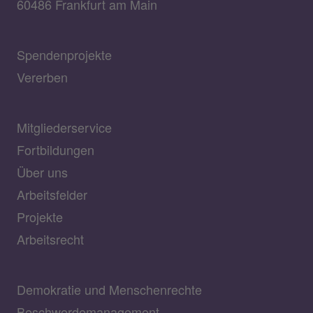
60486 Frankfurt am Main
Spendenprojekte
Vererben
Mitgliederservice
Fortbildungen
Über uns
Arbeitsfelder
Projekte
Arbeitsrecht
Demokratie und Menschenrechte
Beschwerdemanagement