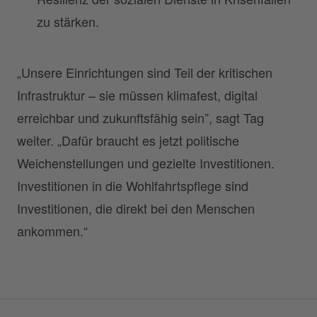
zu stärken.
„Unsere Einrichtungen sind Teil der kritischen
Infrastruktur – sie müssen klimafest, digital
erreichbar und zukunftsfähig sein”, sagt Tag
weiter. „Dafür braucht es jetzt politische
Weichenstellungen und gezielte Investitionen.
Investitionen in die Wohlfahrtspflege sind
Investitionen, die direkt bei den Menschen
ankommen.“