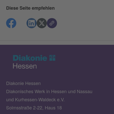
Diese Seite empfehlen
Diakonie Hessen
Diakonisches Werk in Hessen und Nassau
und Kurhessen-Waldeck e.V.
Solmsstraße 2-22, Haus 18