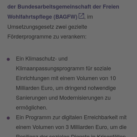
der Bundesarbeitsgemeinschaft der Freien
, im
Wohlfahrtspflege (BAGFW)
Umsetzungsgesetz zwei gezielte
Förderprogramme zu verankern:
Ein Klimaschutz- und
Klimaanpassungsprogramm für soziale
Einrichtungen mit einem Volumen von 10
Milliarden Euro, um dringend notwendige
Sanierungen und Modernisierungen zu
ermöglichen.
Ein Programm zur digitalen Erreichbarkeit mit
einem Volumen von 3 Milliarden Euro, um die
Resilienz der sozialen Dienste in Krisenfällen