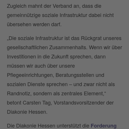
Zugleich mahnt der Verband an, dass die
gemeinnützige soziale Infrastruktur dabei nicht
übersehen werden darf.
„Die soziale Infrastruktur ist das Rückgrat unseres
gesellschaftlichen Zusammenhalts. Wenn wir über
Investitionen in die Zukunft sprechen, dann
müssen wir auch über unsere
Pflegeeinrichtungen, Beratungsstellen und
sozialen Dienste sprechen – und zwar nicht als
Randnotiz, sondern als zentrales Element,“
betont Carsten Tag, Vorstandsvorsitzender der
Diakonie Hessen.
Die Diakonie Hessen unterstützt die
Forderung