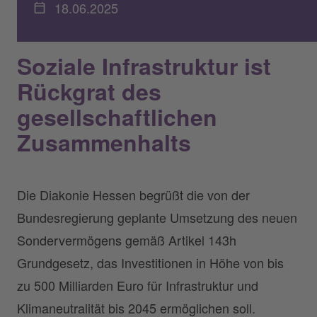
18.06.2025
Soziale Infrastruktur ist
Rückgrat des
gesellschaftlichen
Zusammenhalts
Die Diakonie Hessen begrüßt die von der
Bundesregierung geplante Umsetzung des neuen
Sondervermögens gemäß Artikel 143h
Grundgesetz, das Investitionen in Höhe von bis
zu 500 Milliarden Euro für Infrastruktur und
Klimaneutralität bis 2045 ermöglichen soll.