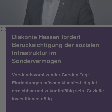
© Gaby Gerster / Diakonie Hessen
Diakonie Hessen fordert
Berücksichtigung der sozialen
Infrastruktur im
Sondervermögen
Vorstandsvorsitzender Carsten Tag:
Einrichtungen müssen klimafest, digital
erreichbar und zukunftsfähig sein. Gezielte
Investitionen nötig