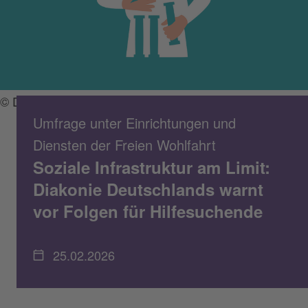
© Diakonie / Francesco Ciccolella
Umfrage unter Einrichtungen und
Diensten der Freien Wohlfahrt
Soziale Infrastruktur am Limit:
Diakonie Deutschlands warnt
vor Folgen für Hilfesuchende
25.02.2026