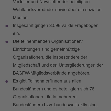
Verteiler und Newsletter der beteiligten
Wohlfahrtsverbände sowie über die sozialen
Medien.
Insgesamt gingen 3.596 valide Fragebögen
ein.
Die teilnehmenden Organisationen/
Einrichtungen sind gemeinnützige
Organisationen, die insbesondere der
Mitgliedschaft und den Untergliederungen der
BAGFW-Mitgliedsverbände angehören.
Es gibt Teilnehmer*innen aus allen
Bundesländern und es beteiligten sich 76
Organisationen, die in mehreren
Bundesländern bzw. bundesweit aktiv sind.