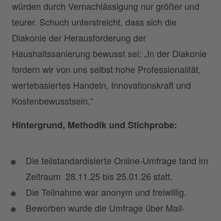
würden durch Vernachlässigung nur größer und
teurer. Schuch unterstreicht, dass sich die
Diakonie der Herausforderung der
Haushaltssanierung bewusst sei: „In der Diakonie
fordern wir von uns selbst hohe Professionalität,
wertebasiertes Handeln, Innovationskraft und
Kostenbewusstsein.“
Hintergrund, Methodik und Stichprobe:
Die teilstandardisierte Online-Umfrage fand im
Zeitraum 28.11.25 bis 25.01.26 statt.
Die Teilnahme war anonym und freiwillig.
Beworben wurde die Umfrage über Mail-