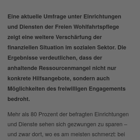
Eine aktuelle Umfrage unter Einrichtungen
und Diensten der Freien Wohlfahrtspflege
zeigt eine weitere Verschärfung der
finanziellen Situation im sozialen Sektor. Die
Ergebnisse verdeutlichen, dass der
anhaltende Ressourcenmangel nicht nur
konkrete Hilfsangebote, sondern auch
Möglichkeiten des freiwilligen Engagements
bedroht.
Mehr als 80 Prozent der befragten Einrichtungen
und Dienste sehen sich gezwungen zu sparen –
und zwar dort, wo es am meisten schmerzt: bei