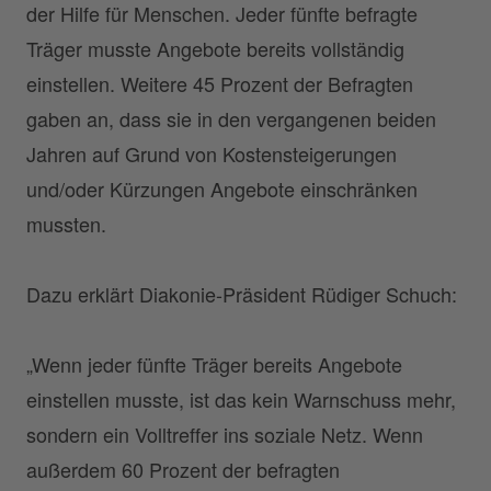
der Hilfe für Menschen. Jeder fünfte befragte
Träger musste Angebote bereits vollständig
einstellen. Weitere 45 Prozent der Befragten
gaben an, dass sie in den vergangenen beiden
Jahren auf Grund von Kostensteigerungen
und/oder Kürzungen Angebote einschränken
mussten.
Dazu erklärt Diakonie-Präsident Rüdiger Schuch:
„Wenn jeder fünfte Träger bereits Angebote
einstellen musste, ist das kein Warnschuss mehr,
sondern ein Volltreffer ins soziale Netz. Wenn
außerdem 60 Prozent der befragten