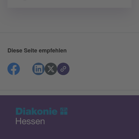
Diese Seite empfehlen