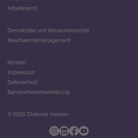
Arbeitsrecht
Demokratie und Menschenrechte
Beschwerdemanagement
Kontakt
Impressum
Datenschutz
Barrierefreiheitserklärung
© 2026 Diakonie Hessen