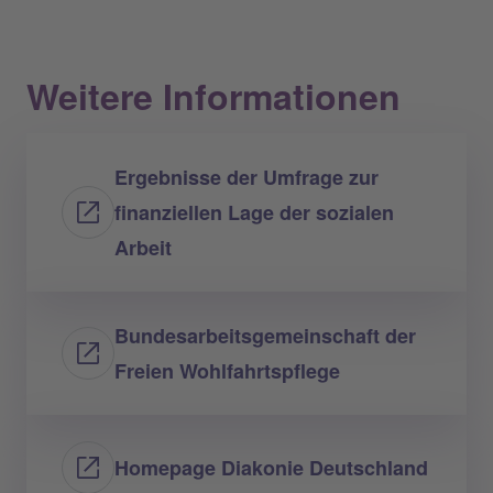
Weitere Informationen
Ergebnisse der Umfrage zur
finanziellen Lage der sozialen
Arbeit
Bundesarbeitsgemeinschaft der
Freien Wohlfahrtspflege
Homepage Diakonie Deutschland