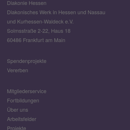
Diakonie Hessen
Diakonisches Werk in Hessen und Nassau
und Kurhessen-Waldeck e.V.
Solmsstraße 2-22, Haus 18
60486 Frankfurt am Main
Spendenprojekte
Vererben
Mitgliederservice
Fortbildungen
Über uns
Arbeitsfelder
Projekte