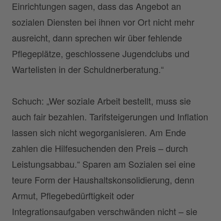
Einrichtungen sagen, dass das Angebot an
sozialen Diensten bei ihnen vor Ort nicht mehr
ausreicht, dann sprechen wir über fehlende
Pflegeplätze, geschlossene Jugendclubs und
Wartelisten in der Schuldnerberatung.“
Schuch: „Wer soziale Arbeit bestellt, muss sie
auch fair bezahlen. Tarifsteigerungen und Inflation
lassen sich nicht wegorganisieren. Am Ende
zahlen die Hilfesuchenden den Preis – durch
Leistungsabbau.“ Sparen am Sozialen sei eine
teure Form der Haushaltskonsolidierung, denn
Armut, Pflegebedürftigkeit oder
Integrationsaufgaben verschwänden nicht – sie