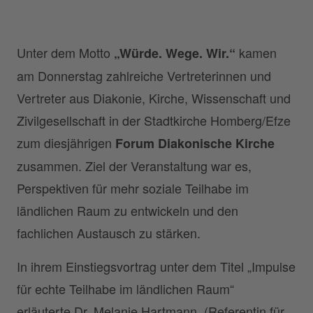
Unter dem Motto
kamen
„Würde. Wege. Wir.“
am Donnerstag zahlreiche Vertreterinnen und
Vertreter aus Diakonie, Kirche, Wissenschaft und
Zivilgesellschaft in der Stadtkirche Homberg/Efze
zum diesjährigen
Forum Diakonische Kirche
zusammen. Ziel der Veranstaltung war es,
Perspektiven für mehr soziale Teilhabe im
ländlichen Raum zu entwickeln und den
fachlichen Austausch zu stärken.
In ihrem Einstiegsvortrag unter dem Titel „Impulse
für echte Teilhabe im ländlichen Raum“
erläuterte Dr. Melanie Hartmann (Referentin für