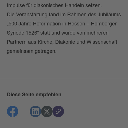
Impulse für diakonisches Handeln setzen.
Die Veranstaltung fand im Rahmen des Jubiläums
„500 Jahre Reformation in Hessen – Homberger
Synode 1526“ statt und wurde von mehreren
Partnern aus Kirche, Diakonie und Wissenschaft
gemeinsam getragen.
Diese Seite empfehlen