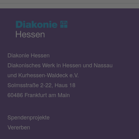
Diakonie Hessen
Diakonisches Werk in Hessen und Nassau
und Kurhessen-Waldeck e.V.
Solmsstraße 2-22, Haus 18
60486 Frankfurt am Main
Spendenprojekte
Vererben