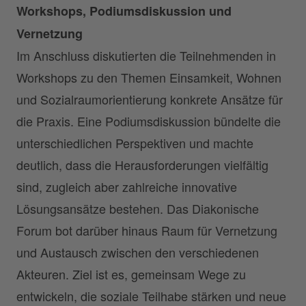
Workshops, Podiumsdiskussion und
Vernetzung
Im Anschluss diskutierten die Teilnehmenden in
Workshops zu den Themen Einsamkeit, Wohnen
und Sozialraumorientierung konkrete Ansätze für
die Praxis. Eine Podiumsdiskussion bündelte die
unterschiedlichen Perspektiven und machte
deutlich, dass die Herausforderungen vielfältig
sind, zugleich aber zahlreiche innovative
Lösungsansätze bestehen. Das Diakonische
Forum bot darüber hinaus Raum für Vernetzung
und Austausch zwischen den verschiedenen
Akteuren. Ziel ist es, gemeinsam Wege zu
entwickeln, die soziale Teilhabe stärken und neue