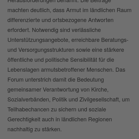
machten deutlich, dass Armut im ländlichen Raum
differenzierte und ortsbezogene Antworten
erfordert. Notwendig sind verlässliche
Unterstützungsangebote, erreichbare Beratungs-
und Versorgungsstrukturen sowie eine stärkere
öffentliche und politische Sensibilität für die
Lebenslagen armutsbetroffener Menschen. Das
Forum unterstrich damit die Bedeutung
gemeinsamer Verantwortung von Kirche,
Sozialverbänden, Politik und Zivilgesellschaft, um
Teilhabechancen zu sichern und soziale
Gerechtigkeit auch in ländlichen Regionen
nachhaltig zu stärken.