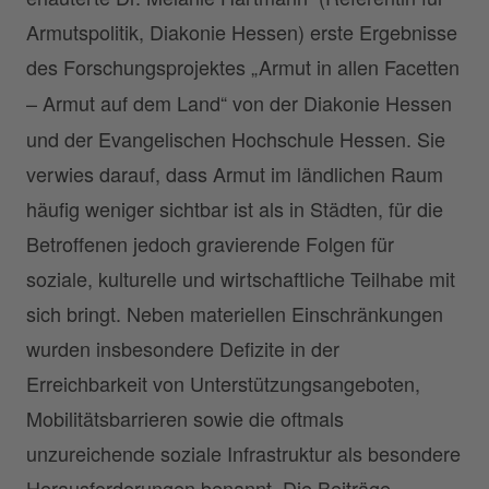
Armutspolitik, Diakonie Hessen) erste Ergebnisse
des Forschungsprojektes
„Armut in allen Facetten
– Armut auf dem Land“ von
der Diakonie Hessen
und der Evangelischen Hochschule Hessen. Sie
verwies darauf, dass Armut im ländlichen Raum
häufig weniger sichtbar ist als in Städten, für die
Betroffenen jedoch gravierende Folgen für
soziale, kulturelle und wirtschaftliche Teilhabe mit
sich bringt. Neben materiellen Einschränkungen
wurden insbesondere Defizite in der
Erreichbarkeit von Unterstützungsangeboten,
Mobilitätsbarrieren sowie die oftmals
unzureichende soziale Infrastruktur als besondere
Herausforderungen benannt. Die Beiträge