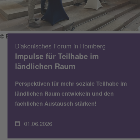
© Eckhard Lieberknecht / Diakonie Hessen
Diakonisches Forum in Homberg
Impulse für Teilhabe im
ländlichen Raum
Perspektiven für mehr soziale Teilhabe im
ländlichen Raum entwickeln und den
fachlichen Austausch stärken!
01.06.2026