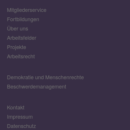
Mitgliederservice
Fortbildungen
Über uns
Arbeitsfelder
Projekte
Arbeitsrecht
Demokratie und Menschenrechte
Beschwerdemanagement
Kontakt
Impressum
Datenschutz