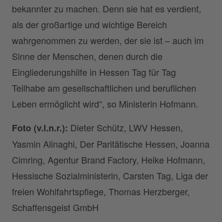
bekannter zu machen. Denn sie hat es verdient,
als der großartige und wichtige Bereich
wahrgenommen zu werden, der sie ist – auch im
Sinne der Menschen, denen durch die
Eingliederungshilfe in Hessen Tag für Tag
Teilhabe am gesellschaftlichen und beruflichen
Leben ermöglicht wird“, so Ministerin Hofmann.
Dieter Schütz, LWV Hessen,
Foto (v.l.n.r.):
Yasmin Alinaghi, Der Paritätische Hessen, Joanna
Cimring, Agentur Brand Factory, Heike Hofmann,
Hessische Sozialministerin, Carsten Tag, Liga der
freien Wohlfahrtspflege, Thomas Herzberger,
Schaffensgeist GmbH