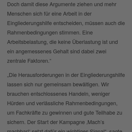
Doch damit diese Argumente ziehen und mehr
Menschen sich für eine Arbeit in der
Eingliederungshilfe entscheiden, müssen auch die
Rahmenbedingungen stimmen. Eine
Arbeitsbelastung, die keine Überlastung ist und
ein angemessenes Gehalt sind dabei zwei
zentrale Faktoren.“
„Die Herausforderungen in der Eingliederungshilfe
lassen sich nur gemeinsam bewältigen. Wir
brauchen entschlossenes Handeln, weniger
Hürden und verlässliche Rahmenbedingungen,
um Fachkräfte zu gewinnen und gute Teilhabe zu
sichern. Der Start der Kampagne ‚Mach’s
machbar!‘ setzt dafür ein wichtiges Signal“, sagte