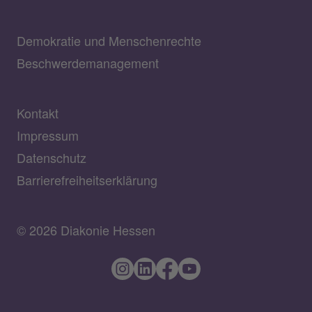
Demokratie und Menschenrechte
Beschwerdemanagement
Kontakt
Impressum
Datenschutz
Barrierefreiheitserklärung
© 2026 Diakonie Hessen