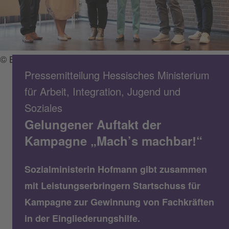
© Brand Factory / HMSI
Pressemitteilung Hessisches Ministerium
für Arbeit, Integration, Jugend und
Soziales
Gelungener Auftakt der
Kampagne „Mach’s machbar!“
Sozialministerin Hofmann gibt zusammen
mit Leistungserbringern Startschuss für
Kampagne zur Gewinnung von Fachkräften
in der Eingliederungshilfe.