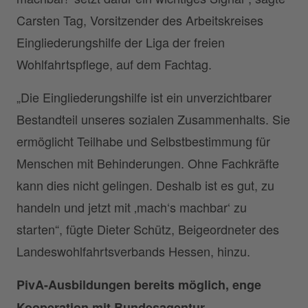
Carsten Tag, Vorsitzender des Arbeitskreises
Eingliederungshilfe der Liga der freien
Wohlfahrtspflege, auf dem Fachtag.
„Die Eingliederungshilfe ist ein unverzichtbarer
Bestandteil unseres sozialen Zusammenhalts. Sie
ermöglicht Teilhabe und Selbstbestimmung für
Menschen mit Behinderungen. Ohne Fachkräfte
kann dies nicht gelingen. Deshalb ist es gut, zu
handeln und jetzt mit ‚mach‘s machbar‘ zu
starten“, fügte Dieter Schütz, Beigeordneter des
Landeswohlfahrtsverbands Hessen, hinzu.
PivA-Ausbildungen bereits möglich, enge
Kooperation mit Bundesagentur