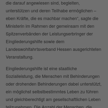
die darauf angewiesen sind, begleiten,
unterstützen und deren Teilhabe ermöglichen –
eben Kräfte, die es machbar machen“, sagte die
Ministerin im Rahmen der gemeinsam mit den
Spitzenverbänden der Leistungserbringer der
Eingliederungshilfe sowie dem
Landeswohlfahrtsverband Hessen ausgerichteten
Veranstaltung.
Eingliederungshilfe ist eine staatliche
Sozialleistung, die Menschen mit Behinderungen
oder drohenden Behinderungen dabei unterstützt,
ein möglichst selbstbestimmtes Leben zu führen
und gleichberechtigt am gesellschaftlichen Leben
teilzunehmen. Die Anzahl der Menschen, die