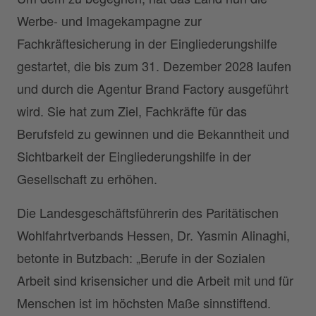
Werbe- und Imagekampagne zur
Fachkräftesicherung in der Eingliederungshilfe
gestartet, die bis zum 31. Dezember 2028 laufen
und durch die Agentur Brand Factory ausgeführt
wird. Sie hat zum Ziel, Fachkräfte für das
Berufsfeld zu gewinnen und die Bekanntheit und
Sichtbarkeit der Eingliederungshilfe in der
Gesellschaft zu erhöhen.
Die Landesgeschäftsführerin des Paritätischen
Wohlfahrtverbands Hessen, Dr. Yasmin Alinaghi,
betonte in Butzbach: „Berufe in der Sozialen
Arbeit sind krisensicher und die Arbeit mit und für
Menschen ist im höchsten Maße sinnstiftend.