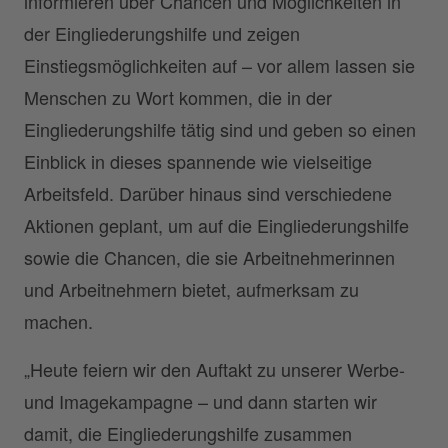
informieren über Chancen und Möglichkeiten in
der Eingliederungshilfe und zeigen
Einstiegsmöglichkeiten auf – vor allem lassen sie
Menschen zu Wort kommen, die in der
Eingliederungshilfe tätig sind und geben so einen
Einblick in dieses spannende wie vielseitige
Arbeitsfeld. Darüber hinaus sind verschiedene
Aktionen geplant, um auf die Eingliederungshilfe
sowie die Chancen, die sie Arbeitnehmerinnen
und Arbeitnehmern bietet, aufmerksam zu
machen.
„Heute feiern wir den Auftakt zu unserer Werbe-
und Imagekampagne – und dann starten wir
damit, die Eingliederungshilfe zusammen