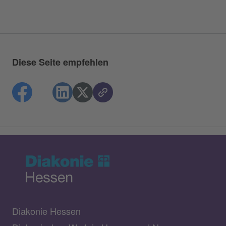
Diese Seite empfehlen
Diakonie Hessen