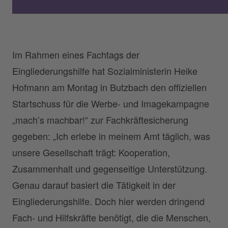
Im Rahmen eines Fachtags der
Eingliederungshilfe hat Sozialministerin Heike
Hofmann am Montag in Butzbach den offiziellen
Startschuss für die Werbe- und Imagekampagne
„mach’s machbar!“ zur Fachkräftesicherung
gegeben: „Ich erlebe in meinem Amt täglich, was
unsere Gesellschaft trägt: Kooperation,
Zusammenhalt und gegenseitige Unterstützung.
Genau darauf basiert die Tätigkeit in der
Eingliederungshilfe. Doch hier werden dringend
Fach- und Hilfskräfte benötigt, die die Menschen,