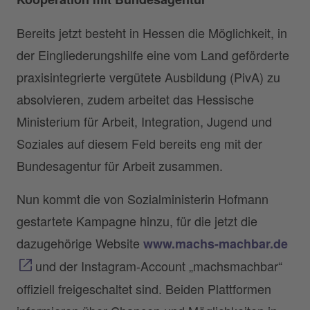
Bereits jetzt besteht in Hessen die Möglichkeit, in
der Eingliederungshilfe eine vom Land geförderte
praxisintegrierte vergütete Ausbildung (PivA) zu
absolvieren, zudem arbeitet das Hessische
Ministerium für Arbeit, Integration, Jugend und
Soziales auf diesem Feld bereits eng mit der
Bundesagentur für Arbeit zusammen.
Nun kommt die von Sozialministerin Hofmann
gestartete Kampagne hinzu, für die jetzt die
dazugehörige Website
www.machs-machbar.de
und der Instagram-Account „machsmachbar“
offiziell freigeschaltet sind. Beiden Plattformen