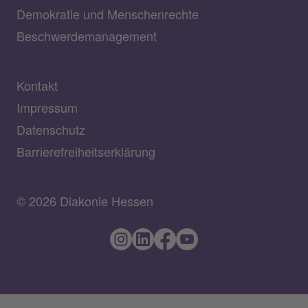
Demokratie und Menschenrechte
Beschwerdemanagement
Kontakt
Impressum
Datenschutz
Barrierefreiheitserklärung
© 2026 Diakonie Hessen