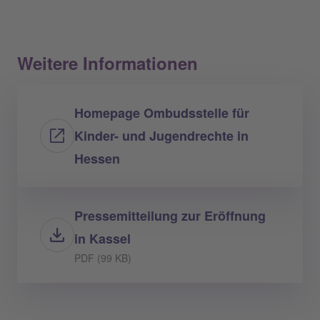
Weitere Informationen
Homepage Ombudsstelle für
Kinder- und Jugendrechte in
Hessen
Pressemitteilung zur Eröffnung
in Kassel
PDF (99 KB)