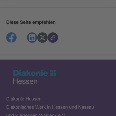
Diese Seite empfehlen
Diakonie Hessen
Diakonisches Werk in Hessen und Nassau
und Kurhessen-Waldeck e.V.