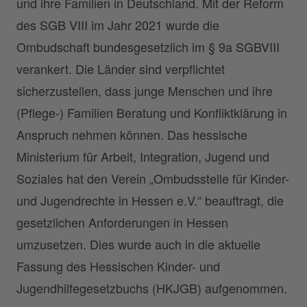
und ihre Familien in Deutschland. Mit der Reform
des SGB VIII im Jahr 2021 wurde die
Ombudschaft bundesgesetzlich im § 9a SGBVIII
verankert. Die Länder sind verpflichtet
sicherzustellen, dass junge Menschen und ihre
(Pflege-) Familien Beratung und Konfliktklärung in
Anspruch nehmen können. Das hessische
Ministerium für Arbeit, Integration, Jugend und
Soziales hat den Verein „Ombudsstelle für Kinder-
und Jugendrechte in Hessen e.V.“ beauftragt, die
gesetzlichen Anforderungen in Hessen
umzusetzen. Dies wurde auch in die aktuelle
Fassung des Hessischen Kinder- und
Jugendhilfegesetzbuchs (HKJGB) aufgenommen.