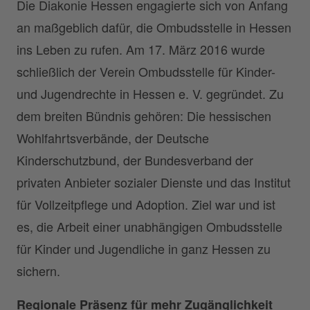
Die Diakonie Hessen engagierte sich von Anfang
an maßgeblich dafür, die Ombudsstelle in Hessen
ins Leben zu rufen. Am 17. März 2016 wurde
schließlich der Verein Ombudsstelle für Kinder-
und Jugendrechte in Hessen e. V. gegründet. Zu
dem breiten Bündnis gehören: Die hessischen
Wohlfahrtsverbände, der Deutsche
Kinderschutzbund, der Bundesverband der
privaten Anbieter sozialer Dienste und das Institut
für Vollzeitpflege und Adoption. Ziel war und ist
es, die Arbeit einer unabhängigen Ombudsstelle
für Kinder und Jugendliche in ganz Hessen zu
sichern.
Regionale Präsenz für mehr Zugänglichkeit