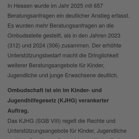
In Hessen wurde im Jahr 2025 mit 657
Beratungsanfragen ein deutlicher Anstieg erfasst.
Es wurden mehr Beratungsanfragen an die
Ombudsstelle gestellt, als in den Jahren 2023
(312) und 2024 (306) zusammen. Der erhöhte
Unterstützungsbedarf macht die Dringlichkeit
weiterer Beratungsangebote für Kinder,
Jugendliche und junge Erwachsene deutlich.
Ombudschaft ist ein im Kinder- und
Jugendhilfegesetz (KJHG) verankerter
Auftrag.
Das KJHG (SGB VIII) regelt die Rechte und
Unterstützungsangebote für Kinder, Jugendliche