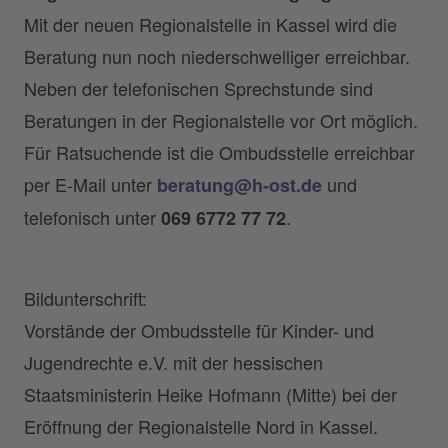
Mit der neuen Regionalstelle in Kassel wird die
Beratung nun noch niederschwelliger erreichbar.
Neben der telefonischen Sprechstunde sind
Beratungen in der Regionalstelle vor Ort möglich.
Für Ratsuchende ist die Ombudsstelle erreichbar
per E-Mail unter
und
beratung@h-ost.de
telefonisch unter
.
069 6772 77 72
Bildunterschrift:
Vorstände der Ombudsstelle für Kinder- und
Jugendrechte e.V. mit der hessischen
Staatsministerin Heike Hofmann (Mitte) bei der
Eröffnung der Regionalstelle Nord in Kassel.