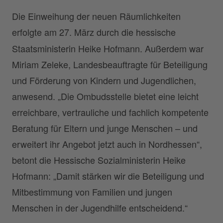
Die Einweihung der neuen Räumlichkeiten
erfolgte am 27. März durch die hessische
Staatsministerin Heike Hofmann. Außerdem war
Miriam Zeleke, Landesbeauftragte für Beteiligung
und Förderung von Kindern und Jugendlichen,
anwesend. „Die Ombudsstelle bietet eine leicht
erreichbare, vertrauliche und fachlich kompetente
Beratung für Eltern und junge Menschen – und
erweitert ihr Angebot jetzt auch in Nordhessen“,
betont die Hessische Sozialministerin Heike
Hofmann: „Damit stärken wir die Beteiligung und
Mitbestimmung von Familien und jungen
Menschen in der Jugendhilfe entscheidend.“