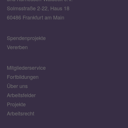
Solmsstraße 2-22, Haus 18
60486 Frankfurt am Main
Spendenprojekte
Vererben
Mitgliederservice
Fortbildungen
Über uns
Arbeitsfelder
Projekte
Arbeitsrecht