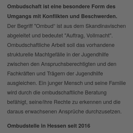
Ombudschaft ist eine besondere Form des
Umgangs mit Konflikten und Beschwerden.
Der Begriff "Ombud“ ist aus dem Skandinavischen
abgeleitet und bedeutet "Auftrag, Vollmacht".
Ombudschaftliche Arbeit soll das vorhandene
strukturelle Machtgefälle in der Jugendhilfe
zwischen den Anspruchsberechtigten und den
Fachkräften und Trägern der Jugendhilfe
ausgleichen. Ein junger Mensch und seine Familie
wird durch die ombudschaftliche Beratung
befähigt, seine/ihre Rechte zu erkennen und die
daraus erwachsenen Ansprüche durchzusetzen.
Ombudstelle in Hessen seit 2016