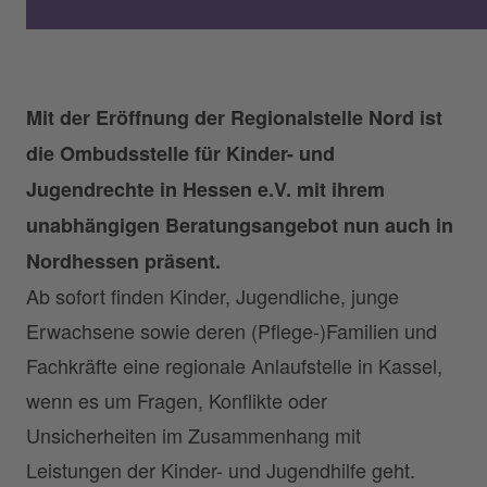
Mit der Eröffnung der Regionalstelle Nord ist
die Ombudsstelle für Kinder- und
Jugendrechte in Hessen e.V. mit ihrem
unabhängigen Beratungsangebot nun auch in
Nordhessen präsent.
Ab sofort finden Kinder, Jugendliche, junge
Erwachsene sowie deren (Pflege-)Familien und
Fachkräfte eine regionale Anlaufstelle in Kassel,
wenn es um Fragen, Konflikte oder
Unsicherheiten im Zusammenhang mit
Leistungen der Kinder- und Jugendhilfe geht.