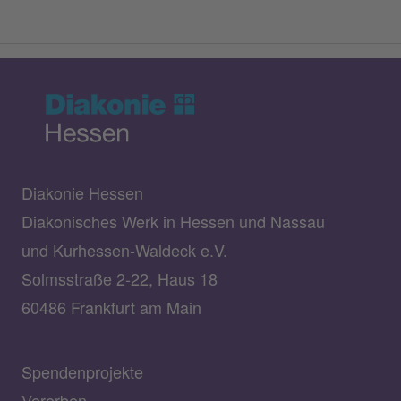
Diakonie Hessen
Diakonisches Werk in Hessen und Nassau
und Kurhessen-Waldeck e.V.
Solmsstraße 2-22, Haus 18
60486 Frankfurt am Main
Spendenprojekte
Vererben