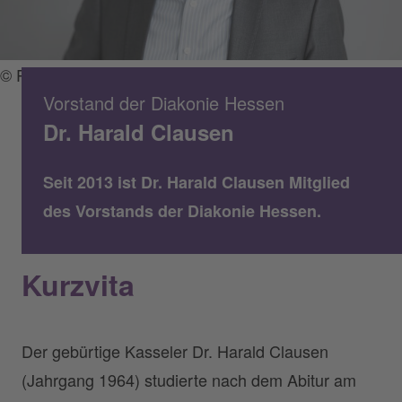
© Peter Bongard / Diakonie Hessen
Vorstand der Diakonie Hessen
Dr. Harald Clausen
Seit 2013 ist Dr. Harald Clausen Mitglied
des Vorstands der Diakonie Hessen.
Kurzvita
Der gebürtige Kasseler Dr. Harald Clausen
(Jahrgang 1964) studierte nach dem Abitur am