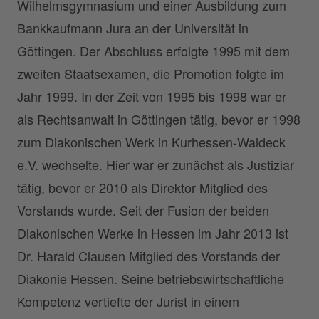
Wilhelmsgymnasium und einer Ausbildung zum
Bankkaufmann Jura an der Universität in
Göttingen. Der Abschluss erfolgte 1995 mit dem
zweiten Staatsexamen, die Promotion folgte im
Jahr 1999. In der Zeit von 1995 bis 1998 war er
als Rechtsanwalt in Göttingen tätig, bevor er 1998
zum Diakonischen Werk in Kurhessen-Waldeck
e.V. wechselte. Hier war er zunächst als Justiziar
tätig, bevor er 2010 als Direktor Mitglied des
Vorstands wurde. Seit der Fusion der beiden
Diakonischen Werke in Hessen im Jahr 2013 ist
Dr. Harald Clausen Mitglied des Vorstands der
Diakonie Hessen. Seine betriebswirtschaftliche
Kompetenz vertiefte der Jurist in einem