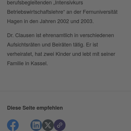
berufsbegleitenden „Intensivkurs
Betriebswirtschaftslehre“ an der Fernuniversität
Hagen in den Jahren 2002 und 2003.
Dr. Clausen ist ehrenamtlich in verschiedenen
Aufsichtsräten und Beiräten tätig. Er ist
verheiratet, hat zwei Kinder und lebt mit seiner
Familie in Kassel.
Diese Seite empfehlen