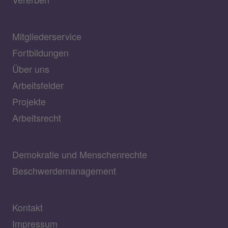
Mitgliederservice
Fortbildungen
Über uns
Arbeitsfelder
Projekte
Arbeitsrecht
Demokratie und Menschenrechte
Beschwerdemanagement
Kontakt
Impressum