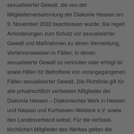
sexualisierter Gewalt, die von der
Mitgliederversammlung der Diakonie Hessen am
9. November 2022 beschlossen wurde. Sie regelt
Anforderungen zum Schutz vor sexualisierter
Gewalt und Maßnahmen zu deren Vermeidung,
Verfahrensweisen in Fällen, in denen
sexualisierte Gewalt zu vermuten oder erfolgt ist
sowie Hilfen für Betroffene von vorangegangenen
Fällen sexualisierter Gewalt. Die Richtlinie gilt für
alle privatrechtlich verfassten Mitglieder der
Diakonie Hessen – Diakonisches Werk in Hessen
und Nassau und Kurhessen-Waldeck e.V. sowie
den Landesverband selbst. Für die verfasst-
kirchlichen Mitglieder des Werkes gelten die