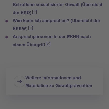
Betroffene sexualisierter Gewalt (Übersicht
der EKD)
Wen kann ich ansprechen? (Übersicht der
EKKW)
Ansprechpersonen in der EKHN nach
einem Übergriff
Weitere Informationen und
Materialien zu Gewaltprävention