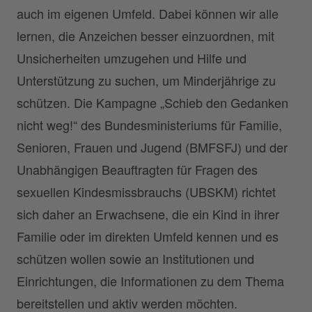
auch im eigenen Umfeld. Dabei können wir alle
lernen, die Anzeichen besser einzuordnen, mit
Unsicherheiten umzugehen und Hilfe und
Unterstützung zu suchen, um Minderjährige zu
schützen. Die Kampagne „Schieb den Gedanken
nicht weg!“ des Bundesministeriums für Familie,
Senioren, Frauen und Jugend (BMFSFJ) und der
Unabhängigen Beauftragten für Fragen des
sexuellen Kindesmissbrauchs (UBSKM) richtet
sich daher an Erwachsene, die ein Kind in ihrer
Familie oder im direkten Umfeld kennen und es
schützen wollen sowie an Institutionen und
Einrichtungen, die Informationen zu dem Thema
bereitstellen und aktiv werden möchten.