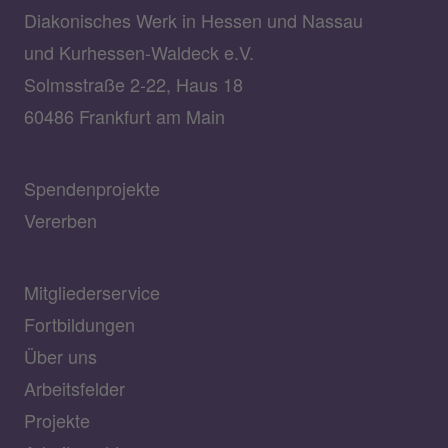
Diakonisches Werk in Hessen und Nassau
und Kurhessen-Waldeck e.V.
Solmsstraße 2-22, Haus 18
60486 Frankfurt am Main
Spendenprojekte
Vererben
Mitgliederservice
Fortbildungen
Über uns
Arbeitsfelder
Projekte