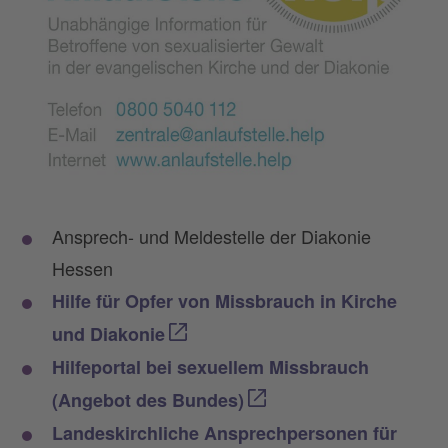
Ansprech- und Meldestelle der Diakonie
Hessen
Hilfe für Opfer von Missbrauch in Kirche
und Diakonie
Hilfeportal bei sexuellem Missbrauch
(Angebot des Bundes)
Landeskirchliche Ansprechpersonen für