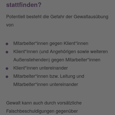
stattfinden?
Potentiell besteht die Gefahr der Gewaltausübung
von
Mitarbeiter*innen gegen Klient*innen
Klient*innen (und Angehörigen sowie weiteren
Außenstehenden) gegen Mitarbeiter*innen
Klient*innen untereinander
Mitarbeiter*innen bzw. Leitung und
Mitarbeiter*innen untereinander
Gewalt kann auch durch vorsätzliche
Falschbeschuldigungen gegenüber