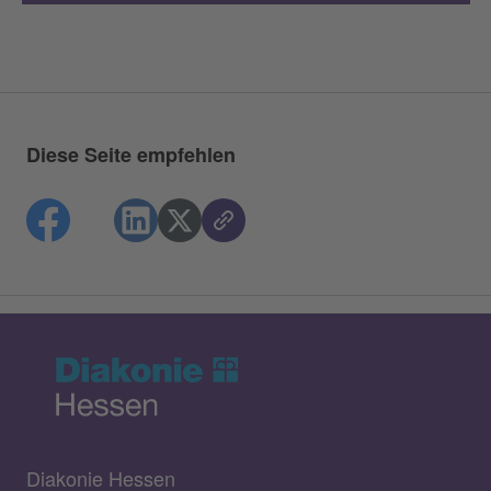
Diese Seite empfehlen
Diakonie Hessen