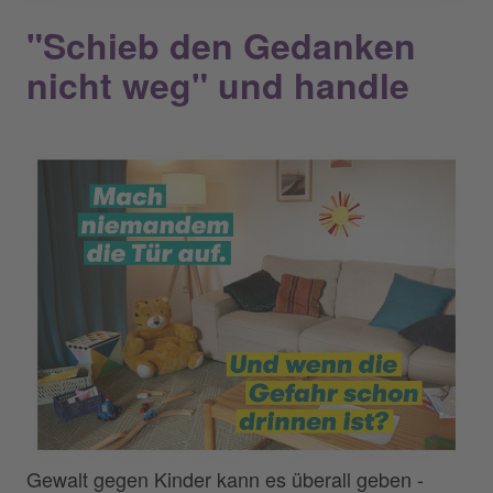
"Schieb den Gedanken
nicht weg" und handle
Gewalt gegen Kinder kann es überall geben -