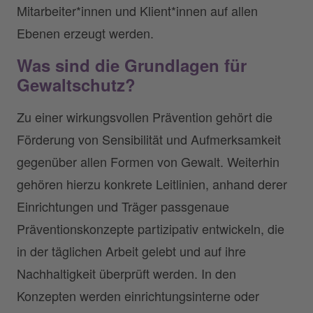
Mitarbeiter*innen und Klient*innen auf allen
Ebenen erzeugt werden.
Was sind die Grundlagen für
Gewaltschutz?
Zu einer wirkungsvollen Prävention gehört die
Förderung von Sensibilität und Aufmerksamkeit
gegenüber allen Formen von Gewalt. Weiterhin
gehören hierzu konkrete Leitlinien, anhand derer
Einrichtungen und Träger passgenaue
Präventionskonzepte partizipativ entwickeln, die
in der täglichen Arbeit gelebt und auf ihre
Nachhaltigkeit überprüft werden. In den
Konzepten werden einrichtungsinterne oder