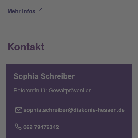
Mehr Infos
Kontakt
Sophia Schreiber
Referentin für Gewaltprävention
sophia.schreiber@diakonie-hessen.de
069 79476342