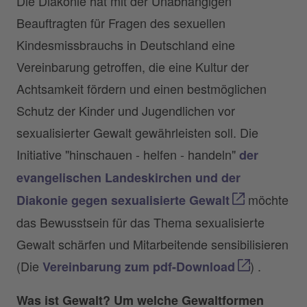
Die Diakonie hat mit der Unabhängigen
Beauftragten für Fragen des sexuellen
Kindesmissbrauchs in Deutschland eine
Vereinbarung getroffen, die eine Kultur der
Achtsamkeit fördern und einen bestmöglichen
Schutz der Kinder und Jugendlichen vor
sexualisierter Gewalt gewährleisten soll. Die
Initiative "hinschauen - helfen - handeln"
der
evangelischen Landeskirchen und der
möchte
Diakonie gegen sexualisierte Gewalt
das Bewusstsein für das Thema sexualisierte
Gewalt schärfen und Mit­arbeitende sensibilisieren
(Die
) .
Vereinbarung zum pdf-Download
Was ist Gewalt? Um welche Gewaltformen