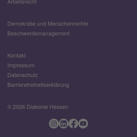
Arbeitsrecht
Demokratie und Menschenrechte
Beschwerdemanagement
Kontakt
Impressum
Datenschutz
Barrierefreiheitserklärung
© 2026 Diakonie Hessen