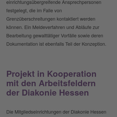
einrichtungsübergreifende Ansprechpersonen
festgelegt, die im Falle von
Grenzüberschreitungen kontaktiert werden
können. Ein Meldeverfahren und Abläufe zur
Bearbeitung gewalttätiger Vorfälle sowie deren
Dokumentation ist ebenfalls Teil der Konzeption.
Projekt in Kooperation
mit den Arbeitsfeldern
der Diakonie Hessen
Die Mitgliedseinrichtungen der Diakonie Hessen