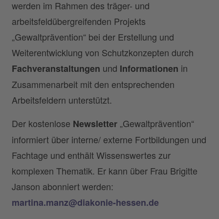
werden im Rahmen des träger- und
arbeitsfeldübergreifenden Projekts
„Gewaltprävention“ bei der Erstellung und
Weiterentwicklung von Schutzkonzepten durch
und
in
Fachveranstaltungen
Informationen
Zusammenarbeit mit den entsprechenden
Arbeitsfeldern unterstützt.
Der kostenlose
„Gewaltprävention“
Newsletter
informiert über interne/ externe Fortbildungen und
Fachtage und enthält Wissenswertes zur
komplexen Thematik. Er kann über Frau Brigitte
Janson abonniert werden:
martina.manz@diakonie-hessen.de