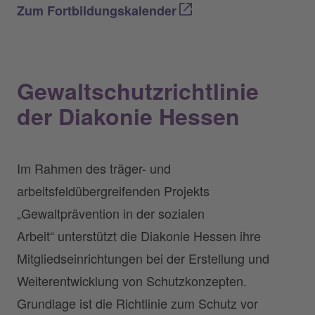
Zum Fortbildungskalender
Gewaltschutzrichtlinie
der Diakonie Hessen
Im Rahmen des träger- und
arbeitsfeldübergreifenden Projekts
„Gewaltprävention in der sozialen
Arbeit“ unterstützt die Diakonie Hessen ihre
Mitgliedseinrichtungen bei der Erstellung und
Weiterentwicklung von Schutzkonzepten.
Grundlage ist die Richtlinie zum Schutz vor