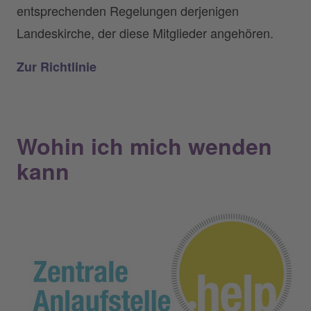
entsprechenden Regelungen derjenigen
Landeskirche, der diese Mitglieder angehören.
Zur Richtlinie
Wohin ich mich wenden
kann