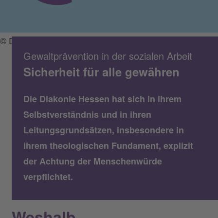
© Diakonie / Francesco Ciccolella
Gewaltprävention in der sozialen Arbeit
Sicherheit für alle gewähren
Die Diakonie Hessen hat sich in ihrem
Selbstverständnis und in ihren
Leitungsgrundsätzen, insbesondere in
ihrem theologischen Fundament, explizit
der Achtung der Menschenwürde
verpflichtet.
Weshalb