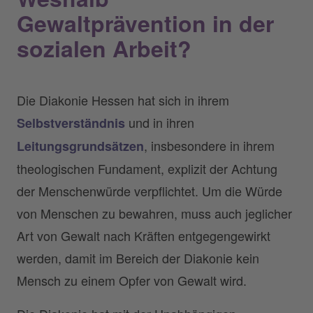
Gewaltprävention in der
sozialen Arbeit?
Die Diakonie Hessen hat sich in ihrem
und in ihren
Selbstverständnis
, insbesondere in ihrem
Leitungsgrundsätzen
theologischen Fundament, explizit der Achtung
der Menschenwürde verpflichtet. Um die Würde
von Menschen zu bewahren, muss auch jeglicher
Art von Gewalt nach Kräften entgegengewirkt
werden, damit im Bereich der Diakonie kein
Mensch zu einem Opfer von Gewalt wird.