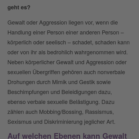
geht es?
Gewalt oder Aggression liegen vor, wenn die
Handlung einer Person einer anderen Person –
körperlich oder seelisch – schadet, schaden kann
oder von ihr als bedrohlich wahrgenommen wird.
Neben körperlicher Gewalt und Aggression oder
sexuellen Übergriffen gehören auch nonverbale
Drohungen durch Mimik und Gestik sowie
Beschimpfungen und Beleidigungen dazu,
ebenso verbale sexuelle Belästigung. Dazu
zählen auch Mobbing/Bossing, Rassismus,
Sexismus und Diskriminierung jeglicher Art.
Auf welchen Ebenen kann Gewalt