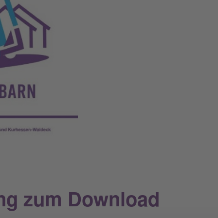
ng zum Download