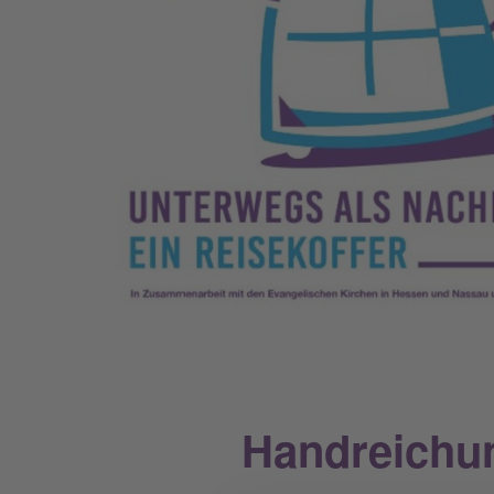
Handreichu