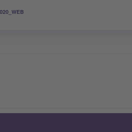
_2020_WEB