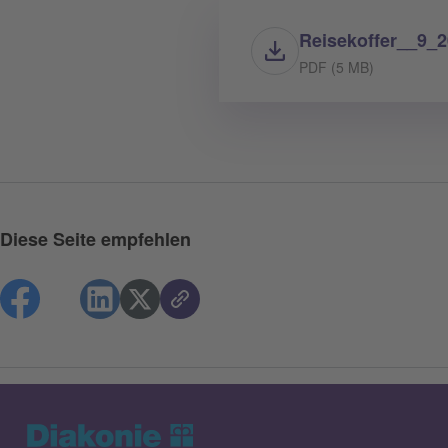
Reisekoffer__9
PDF (5 MB)
Diese Seite empfehlen