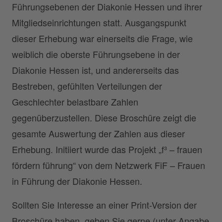
Führungsebenen der Diakonie Hessen und ihrer
Mitgliedseinrichtungen statt. Ausgangspunkt
dieser Erhebung war einerseits die Frage, wie
weiblich die oberste Führungsebene in der
Diakonie Hessen ist, und andererseits das
Bestreben, gefühlten Verteilungen der
Geschlechter belastbare Zahlen
gegenüberzustellen. Diese Broschüre zeigt die
gesamte Auswertung der Zahlen aus dieser
Erhebung. Initiiert wurde das Projekt „f³ – frauen
fördern führung“ von dem Netzwerk FiF – Frauen
in Führung der Diakonie Hessen.
Sollten Sie Interesse an einer Print-Version der
Broschüre haben, geben Sie gerne (unter Angabe