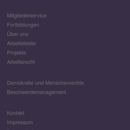
Mitgliederservice
Fortbildungen
Über uns
Arbeitsfelder
Projekte
Arbeitsrecht
Demokratie und Menschenrechte
Beschwerdemanagement
Kontakt
Impressum