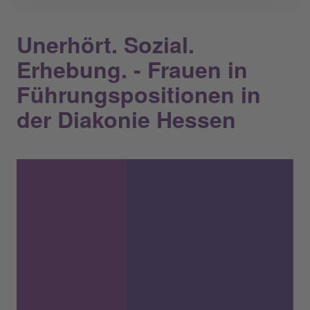
Unerhört. Sozial.
Erhebung. - Frauen in
Führungspositionen in
der Diakonie Hessen