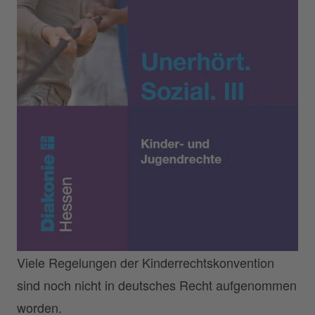
Viele Regelungen der Kinderrechtskonvention
sind noch nicht in deutsches Recht aufgenommen
worden.