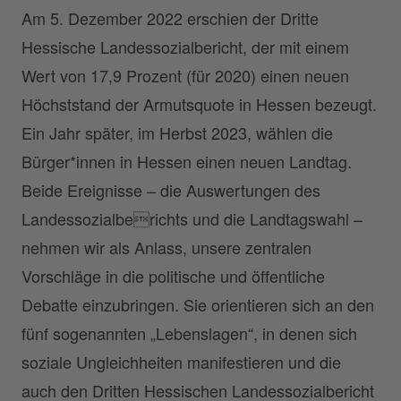
Am 5. Dezember 2022 erschien der Dritte
Hessische Landessozialbericht, der mit einem
Wert von 17,9 Prozent (für 2020) einen neuen
Höchststand der Armutsquote in Hessen bezeugt.
Ein Jahr später, im Herbst 2023, wählen die
Bürger*innen in Hessen einen neuen Landtag.
Beide Ereignisse – die Auswertungen des
Landessozialberichts und die Landtagswahl –
nehmen wir als Anlass, unsere zentralen
Vorschläge in die politische und öffentliche
Debatte einzubringen. Sie orientieren sich an den
fünf sogenannten „Lebenslagen“, in denen sich
soziale Ungleichheiten manifestieren und die
auch den Dritten Hessischen Landessozialbericht