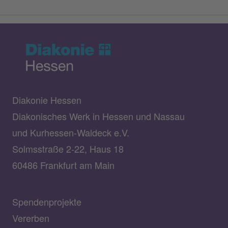
Diakonie Hessen
Diakonisches Werk in Hessen und Nassau
und Kurhessen-Waldeck e.V.
Solmsstraße 2-22, Haus 18
60486 Frankfurt am Main
Spendenprojekte
Vererben