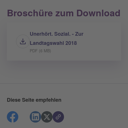
Broschüre zum Download
Unerhört. Sozial. - Zur
Landtagswahl 2018
PDF (6 MB)
Diese Seite empfehlen