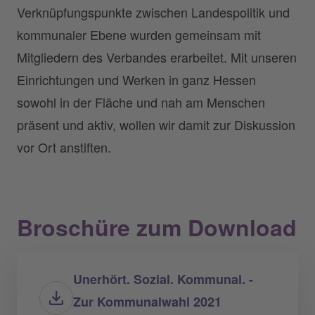
Verknüpfungspunkte zwischen Landespolitik und
kommunaler Ebene wurden gemeinsam mit
Mitgliedern des Verbandes erarbeitet. Mit unseren
Einrichtungen und Werken in ganz Hessen
sowohl in der Fläche und nah am Menschen
präsent und aktiv, wollen wir damit zur Diskussion
vor Ort anstiften.
Broschüre zum Download
Unerhört. Sozial. Kommunal. -
Zur Kommunalwahl 2021