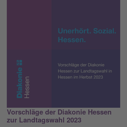
Vorschläge der Diakonie Hessen
zur Landtagswahl 2023