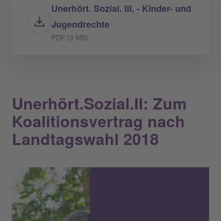
Unerhört. Sozial. III. - Kinder- und
Jugendrechte
PDF (3 MB)
Unerhört.Sozial.II: Zum
Koalitionsvertrag nach
Landtagswahl 2018