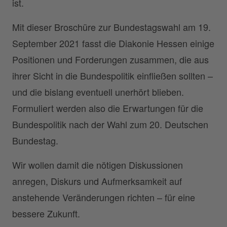
ist.
Mit dieser Broschüre zur Bundestagswahl am 19.
September 2021 fasst die Diakonie Hessen einige
Positionen und Forderungen zusammen, die aus
ihrer Sicht in die Bundespolitik einfließen sollten –
und die bislang eventuell unerhört blieben.
Formuliert werden also die Erwartungen für die
Bundespolitik nach der Wahl zum 20. Deutschen
Bundestag.
Wir wollen damit die nötigen Diskussionen
anregen, Diskurs und Aufmerksamkeit auf
anstehende Veränderungen richten – für eine
bessere Zukunft.