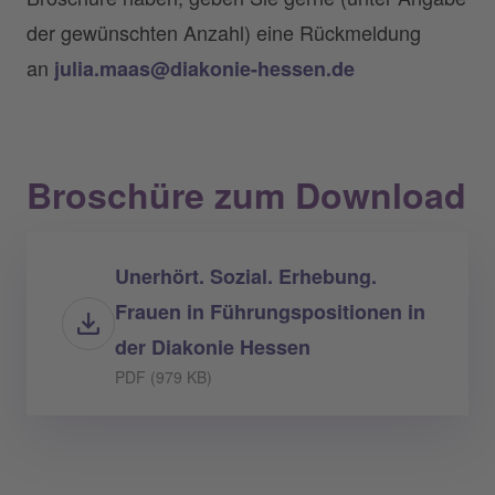
der gewünschten Anzahl) eine Rückmeldung
an
julia.maas@diakonie-hessen.de
Broschüre zum Download
Unerhört. Sozial. Erhebung.
Frauen in Führungspositionen in
der Diakonie Hessen
PDF (979 KB)