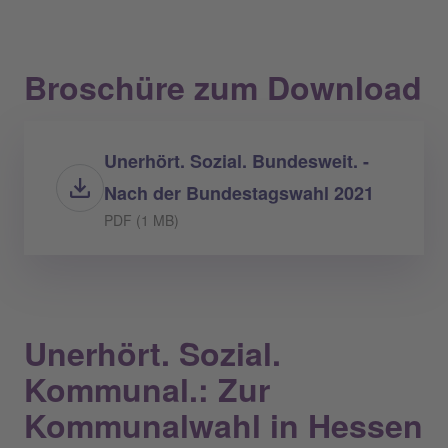
Broschüre zum Download
Unerhört. Sozial. Bundesweit. -
Nach der Bundestagswahl 2021
PDF (1 MB)
Unerhört. Sozial.
Kommunal.: Zur
Kommunalwahl in Hessen