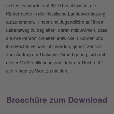
In Hessen wurde erst 2019 beschlossen, die
Kinderrechte in die Hessische Landesverfassung
aufzunehmen. Kinder und Jugendliche auf ihrem
Lebensweg zu begleiten, daran mitzuwirken, dass
sie ihre Persönlichkeiten entwickeln können und
ihre Rechte verwirklicht werden, gehört zentral
zum Auftrag der Diakonie. Grund genug, sich mit
dieser Veröffentlichung zum Jahr der Rechte für
alle Kinder zu Wort zu melden.
Broschüre zum Download