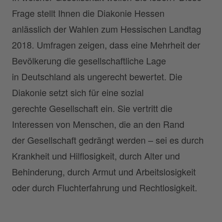
Frage stellt Ihnen die Diakonie Hessen
anlässlich der Wahlen zum Hessischen Landtag
2018. Umfragen zeigen, dass eine Mehrheit der
Bevölkerung die gesellschaftliche Lage
in Deutschland als ungerecht bewertet. Die
Diakonie setzt sich für eine sozial
gerechte Gesellschaft ein. Sie vertritt die
Interessen von Menschen, die an den Rand
der Gesellschaft gedrängt werden – sei es durch
Krankheit und Hilflosigkeit, durch Alter und
Behinderung, durch Armut und Arbeitslosigkeit
oder durch Fluchterfahrung und Rechtlosigkeit.