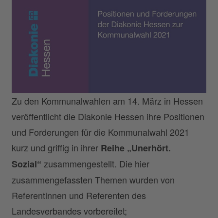
Zu den Kommunalwahlen am 14. März in Hessen
veröffentlicht die Diakonie Hessen ihre Positionen
und Forderungen für die Kommunalwahl 2021
kurz und griffig in ihrer
Reihe „Unerhört.
zusammengestellt. Die hier
Sozial“
zusammengefassten Themen wurden von
Referentinnen und Referenten des
Landesverbandes vorbereitet;