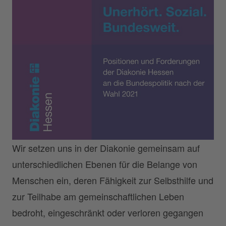
Wir setzen uns in der Diakonie gemeinsam auf
unterschiedlichen Ebenen für die Belange von
Menschen ein, deren Fähigkeit zur Selbsthilfe und
zur Teilhabe am gemeinschaftlichen Leben
bedroht, eingeschränkt oder verloren gegangen