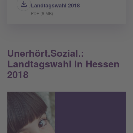
Landtagswahl 2018
PDF (5 MB)
Unerhört.Sozial.: ​​​​​​​
Landtagswahl in Hessen
2018