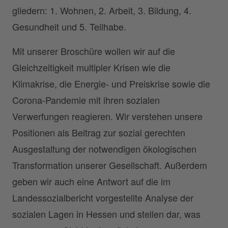
gliedern: 1. Wohnen, 2. Arbeit, 3. Bildung, 4.
Gesundheit und 5. Teilhabe.
Mit unserer Broschüre wollen wir auf die
Gleichzeitigkeit multipler Krisen wie die
Klimakrise, die Energie- und Preiskrise sowie die
Corona-Pandemie mit ihren sozialen
Verwerfungen reagieren. Wir verstehen unsere
Positionen als Beitrag zur sozial gerechten
Ausgestaltung der notwendigen ökologischen
Transformation unserer Gesellschaft. Außerdem
geben wir auch eine Antwort auf die im
Landessozialbericht vorgestellte Analyse der
sozialen Lagen in Hessen und stellen dar, was