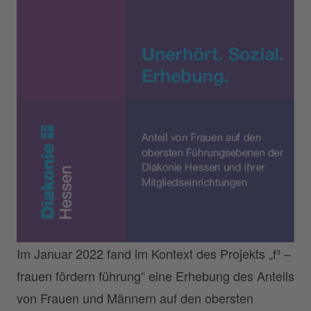
Im Januar 2022 fand im Kontext des Projekts „f³ –
frauen fördern führung“ eine Erhebung des Anteils
von Frauen und Männern auf den obersten