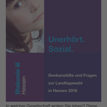
In welcher Gesellschaft wollen Sie leben? Diese