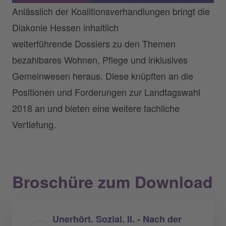
Anlässlich der Koalitionsverhandlungen bringt die
Diakonie Hessen inhaltlich
weiterführende Dossiers zu den Themen
bezahlbares Wohnen, Pflege und inklusives
Gemeinwesen heraus. Diese knüpften an die
Positionen und Forderungen zur Landtagswahl
2018 an und bieten eine weitere fachliche
Vertiefung.
Broschüre zum Download
Unerhört. Sozial. II. - Nach der