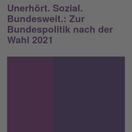
Unerhört. Sozial.
Bundesweit.: Zur
Bundespolitik nach der
Wahl 2021