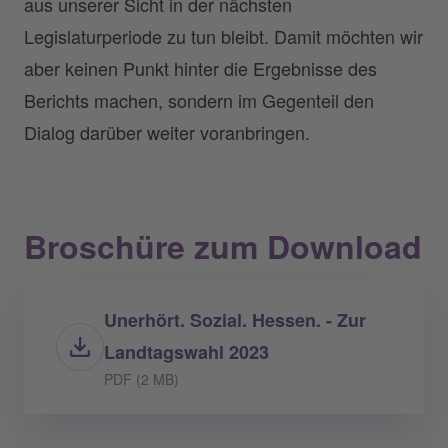
aus unserer Sicht in der nächsten
Legislaturperiode zu tun bleibt. Damit möchten wir
aber keinen Punkt hinter die Ergebnisse des
Berichts machen, sondern im Gegenteil den
Dialog darüber weiter voranbringen.
Broschüre zum Download
Unerhört. Sozial. Hessen. - Zur
Landtagswahl 2023
PDF (2 MB)