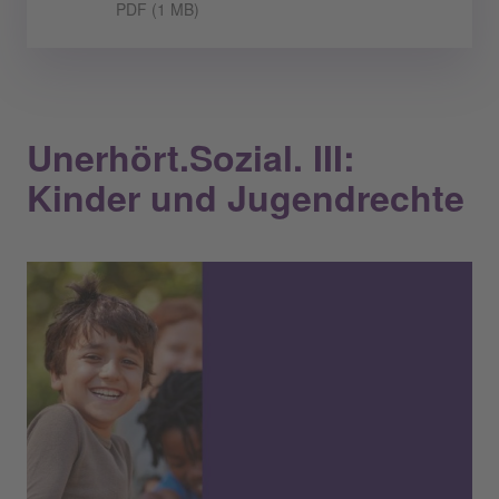
PDF (1 MB)
Unerhört.Sozial. III:
Kinder und Jugendrechte