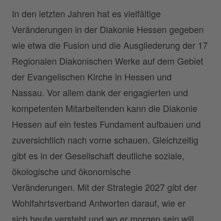
In den letzten Jahren hat es vielfältige
Veränderungen in der Diakonie Hessen gegeben
wie etwa die Fusion und die Ausgliederung der 17
Regionalen Diakonischen Werke auf dem Gebiet
der Evangelischen Kirche in Hessen und
Nassau. Vor allem dank der engagierten und
kompetenten Mitarbeitenden kann die Diakonie
Hessen auf ein festes Fundament aufbauen und
zuversichtlich nach vorne schauen. Gleichzeitig
gibt es in der Gesellschaft deutliche soziale,
ökologische und ökonomische
Veränderungen. Mit der Strategie 2027 gibt der
Wohlfahrtsverband Antworten darauf, wie er
sich heute versteht und wo er morgen sein will