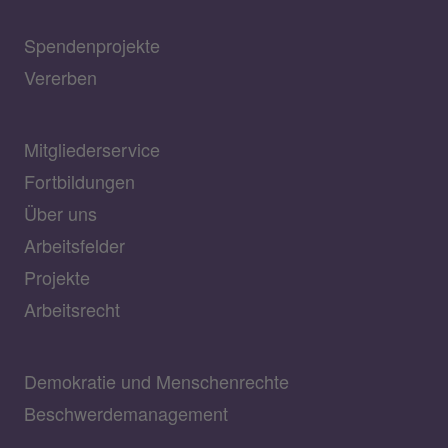
Spendenprojekte
Vererben
Mitgliederservice
Fortbildungen
Über uns
Arbeitsfelder
Projekte
Arbeitsrecht
Demokratie und Menschenrechte
Beschwerdemanagement