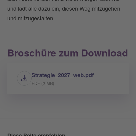
und lädt alle dazu ein, diesen Weg mitzugehen
und mitzugestalten.
Broschüre zum Download
Strategie_2027_web.pdf
PDF (2 MB)
Diese Seite empfehlen