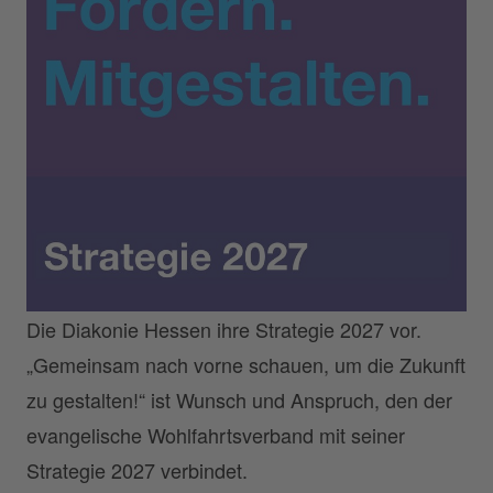
Die Diakonie Hessen ihre Strategie 2027 vor.
„Gemeinsam nach vorne schauen, um die Zukunft
zu gestalten!“ ist Wunsch und Anspruch, den der
evangelische Wohlfahrtsverband mit seiner
Strategie 2027 verbindet.