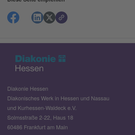
Diakonie Hessen
Diakonisches Werk in Hessen und Nassau
und Kurhessen-Waldeck e.V.
Solmsstraße 2-22, Haus 18
60486 Frankfurt am Main