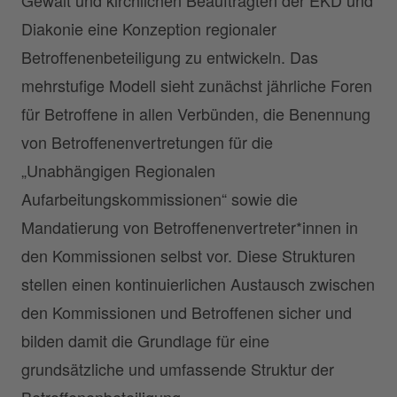
Diakonie eine Konzeption regionaler
Betroffenenbeteiligung zu entwickeln. Das
mehrstufige Modell sieht zunächst jährliche Foren
für Betroffene in allen Verbünden, die Benennung
von Betroffenenvertretungen für die
„Unabhängigen Regionalen
Aufarbeitungskommissionen“ sowie die
Mandatierung von Betroffenenvertreter*innen in
den Kommissionen selbst vor. Diese Strukturen
stellen einen kontinuierlichen Austausch zwischen
den Kommissionen und Betroffenen sicher und
bilden damit die Grundlage für eine
grundsätzliche und umfassende Struktur der
Betroffenenbeteiligung.