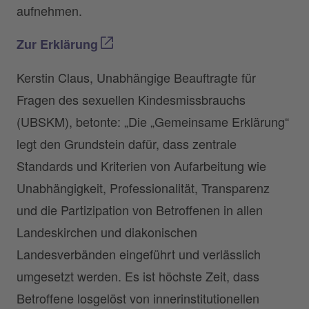
aufnehmen.
Zur Erklärung
Kerstin Claus, Unabhängige Beauftragte für
Fragen des sexuellen Kindesmissbrauchs
(UBSKM), betonte: „Die „Gemeinsame Erklärung“
legt den Grundstein dafür, dass zentrale
Standards und Kriterien von Aufarbeitung wie
Unabhängigkeit, Professionalität, Transparenz
und die Partizipation von Betroffenen in allen
Landeskirchen und diakonischen
Landesverbänden eingeführt und verlässlich
umgesetzt werden. Es ist höchste Zeit, dass
Betroffene losgelöst von innerinstitutionellen