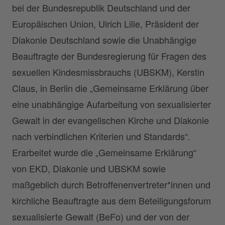
bei der Bundesrepublik Deutschland und der
Europäischen Union, Ulrich Lilie, Präsident der
Diakonie Deutschland sowie die Unabhängige
Beauftragte der Bundesregierung für Fragen des
sexuellen Kindesmissbrauchs (UBSKM), Kerstin
Claus, in Berlin die „Gemeinsame Erklärung über
eine unabhängige Aufarbeitung von sexualisierter
Gewalt in der evangelischen Kirche und Diakonie
nach verbindlichen Kriterien und Standards“.
Erarbeitet wurde die „Gemeinsame Erklärung“
von EKD, Diakonie und UBSKM sowie
maßgeblich durch Betroffenenvertreter*innen und
kirchliche Beauftragte aus dem Beteiligungsforum
sexualisierte Gewalt (BeFo) und der von der