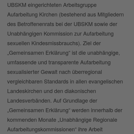
UBSKM eingerichteten Arbeitsgruppe
Aufarbeitung Kirchen (bestehend aus Mitgliedern
des Betroffenenrats bei der UBSKM sowie der
Unabhängigen Kommission zur Aufarbeitung
sexuellen Kindesmissbrauchs). Ziel der
„Gemeinsamen Erklärung“ ist die unabhängige,
umfassende und transparente Aufarbeitung
sexualisierter Gewalt nach überregional
vergleichbaren Standards in allen evangelischen
Landeskirchen und den diakonischen
Landesverbänden. Auf Grundlage der
„Gemeinsamen Erklärung“ werden innerhalb der
kommenden Monate „Unabhängige Regionale
Aufarbeitungskommissionen“ ihre Arbeit