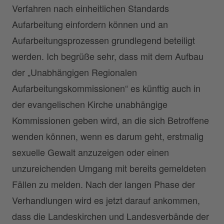
Verfahren nach einheitlichen Standards
Aufarbeitung einfordern können und an
Aufarbeitungsprozessen grundlegend beteiligt
werden. Ich begrüße sehr, dass mit dem Aufbau
der „Unabhängigen Regionalen
Aufarbeitungskommissionen“ es künftig auch in
der evangelischen Kirche unabhängige
Kommissionen geben wird, an die sich Betroffene
wenden können, wenn es darum geht, erstmalig
sexuelle Gewalt anzuzeigen oder einen
unzureichenden Umgang mit bereits gemeldeten
Fällen zu melden. Nach der langen Phase der
Verhandlungen wird es jetzt darauf ankommen,
dass die Landeskirchen und Landesverbände der