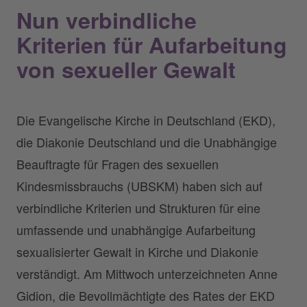
Nun verbindliche
Kriterien für Aufarbeitung
von sexueller Gewalt
Die Evangelische Kirche in Deutschland (EKD),
die Diakonie Deutschland und die Unabhängige
Beauftragte für Fragen des sexuellen
Kindesmissbrauchs (UBSKM) haben sich auf
verbindliche Kriterien und Strukturen für eine
umfassende und unabhängige Aufarbeitung
sexualisierter Gewalt in Kirche und Diakonie
verständigt. Am Mittwoch unterzeichneten Anne
Gidion, die Bevollmächtigte des Rates der EKD