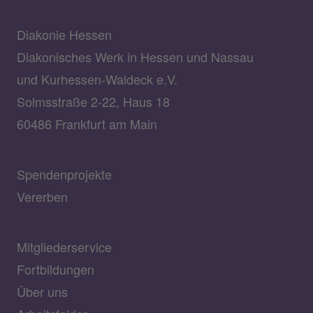
Diakonie Hessen
Diakonisches Werk in Hessen und Nassau
und Kurhessen-Waldeck e.V.
Solmsstraße 2-22, Haus 18
60486 Frankfurt am Main
Spendenprojekte
Vererben
Mitgliederservice
Fortbildungen
Über uns