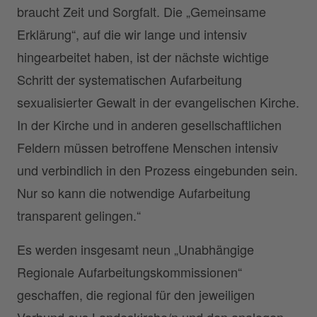
braucht Zeit und Sorgfalt. Die „Gemeinsame
Erklärung“, auf die wir lange und intensiv
hingearbeitet haben, ist der nächste wichtige
Schritt der systematischen Aufarbeitung
sexualisierter Gewalt in der evangelischen Kirche.
In der Kirche und in anderen gesellschaftlichen
Feldern müssen betroffene Menschen intensiv
und verbindlich in den Prozess eingebunden sein.
Nur so kann die notwendige Aufarbeitung
transparent gelingen.“
Es werden insgesamt neun „Unabhängige
Regionale Aufarbeitungskommissionen“
geschaffen, die regional für den jeweiligen
Verbund aus Landeskirche/n und den analogen