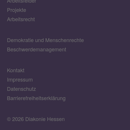
Arbeitsfelder
Projekte
Arbeitsrecht
Demokratie und Menschenrechte
Beschwerdemanagement
Kontakt
Impressum
Datenschutz
Barrierefreiheitserklärung
© 2026 Diakonie Hessen