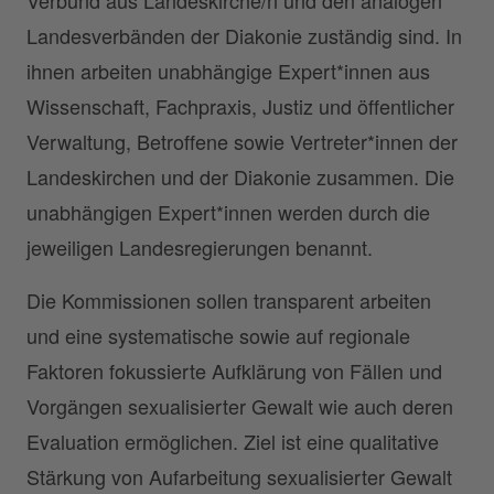
Landesverbänden der Diakonie zuständig sind. In
ihnen arbeiten unabhängige Expert*innen aus
Wissenschaft, Fachpraxis, Justiz und öffentlicher
Verwaltung, Betroffene sowie Vertreter*innen der
Landeskirchen und der Diakonie zusammen. Die
unabhängigen Expert*innen werden durch die
jeweiligen Landesregierungen benannt.
Die Kommissionen sollen transparent arbeiten
und eine systematische sowie auf regionale
Faktoren fokussierte Aufklärung von Fällen und
Vorgängen sexualisierter Gewalt wie auch deren
Evaluation ermöglichen. Ziel ist eine qualitative
Stärkung von Aufarbeitung sexualisierter Gewalt