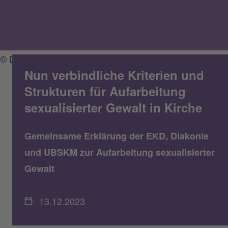
© Diakonie Hessen
Nun verbindliche Kriterien und
Strukturen für Aufarbeitung
sexualisierter Gewalt in Kirche
Gemeinsame Erklärung der EKD, Diakonie
und UBSKM zur Aufarbeitung sexualisierter
Gewalt
13.12.2023