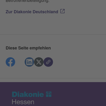
Zur Diakonie Deutschland
Diese Seite empfehlen