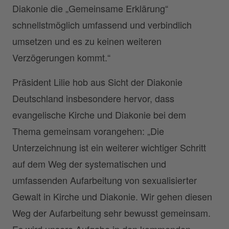
Diakonie die „Gemeinsame Erklärung“
schnellstmöglich umfassend und verbindlich
umsetzen und es zu keinen weiteren
Verzögerungen kommt.“
Präsident Lilie hob aus Sicht der Diakonie
Deutschland insbesondere hervor, dass
evangelische Kirche und Diakonie bei dem
Thema gemeinsam vorangehen: „Die
Unterzeichnung ist ein weiterer wichtiger Schritt
auf dem Weg der systematischen und
umfassenden Aufarbeitung von sexualisierter
Gewalt in Kirche und Diakonie. Wir gehen diesen
Weg der Aufarbeitung sehr bewusst gemeinsam.
Es wird unsere Aufgabe in den kommenden