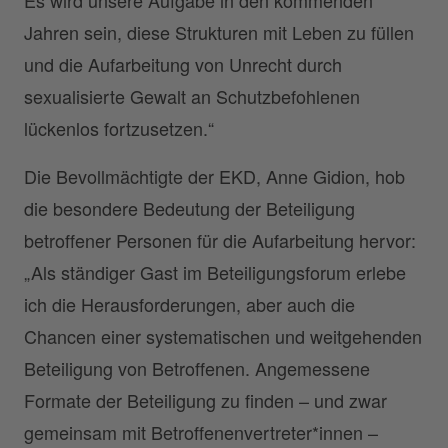
Jahren sein, diese Strukturen mit Leben zu füllen
und die Aufarbeitung von Unrecht durch
sexualisierte Gewalt an Schutzbefohlenen
lückenlos fortzusetzen.“
Die Bevollmächtigte der EKD, Anne Gidion, hob
die besondere Bedeutung der Beteiligung
betroffener Personen für die Aufarbeitung hervor:
„Als ständiger Gast im Beteiligungsforum erlebe
ich die Herausforderungen, aber auch die
Chancen einer systematischen und weitgehenden
Beteiligung von Betroffenen. Angemessene
Formate der Beteiligung zu finden – und zwar
gemeinsam mit Betroffenenvertreter*innen –