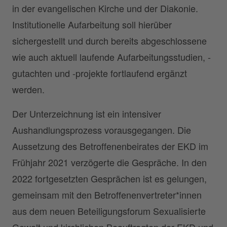
in der evangelischen Kirche und der Diakonie.
Institutionelle Aufarbeitung soll hierüber
sichergestellt und durch bereits abgeschlossene
wie auch aktuell laufende Aufarbeitungsstudien, -
gutachten und -projekte fortlaufend ergänzt
werden.
Der Unterzeichnung ist ein intensiver
Aushandlungsprozess vorausgegangen. Die
Aussetzung des Betroffenenbeirates der EKD im
Frühjahr 2021 verzögerte die Gespräche. In den
2022 fortgesetzten Gesprächen ist es gelungen,
gemeinsam mit den Betroffenenvertreter*innen
aus dem neuen Beteiligungsforum Sexualisierte
Gewalt und kirchlichen Beauftragten der EKD und