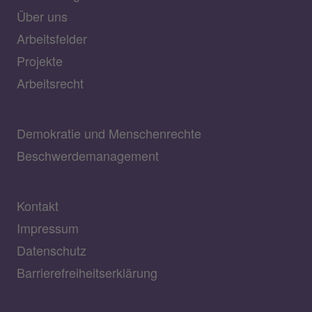
Über uns
Arbeitsfelder
Projekte
Arbeitsrecht
Demokratie und Menschenrechte
Beschwerdemanagement
Kontakt
Impressum
Datenschutz
Barrierefreiheitserklärung