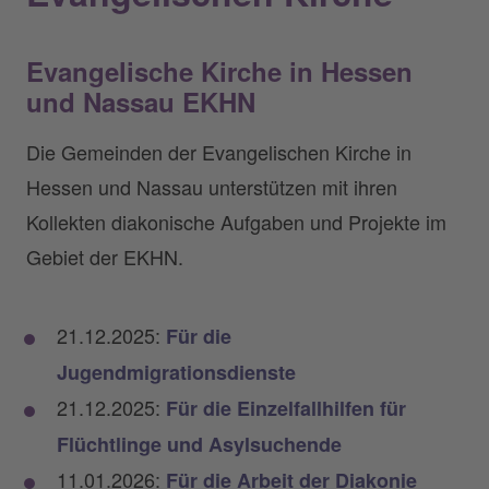
Evangelische Kirche in Hessen
und Nassau EKHN
Die Gemeinden der Evangelischen Kirche in
Hessen und Nassau unterstützen mit ihren
Kollekten diakonische Aufgaben und Projekte im
Gebiet der EKHN.
21.12.2025:
Für die
Jugendmigrationsdienste
21.12.2025:
Für die Einzelfallhilfen für
Flüchtlinge und Asylsuchende
11.01.2026:
Für die Arbeit der Diakonie