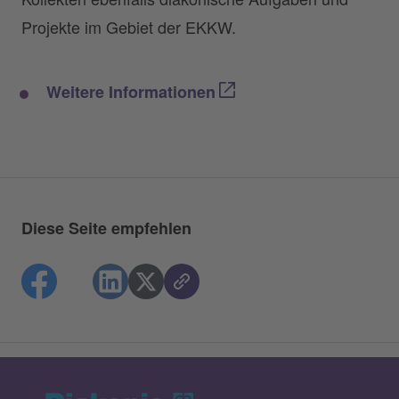
Projekte im Gebiet der EKKW.
Weitere Informationen
Diese Seite empfehlen