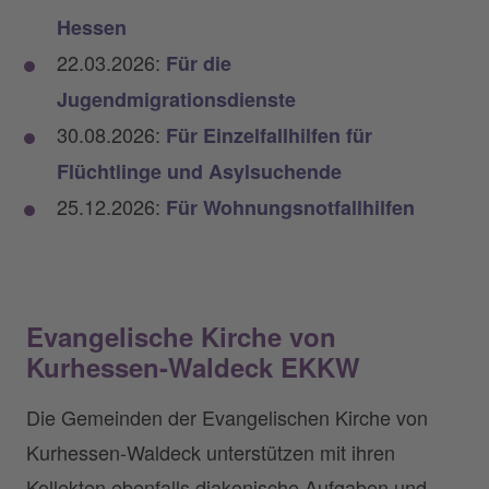
Hessen
22.03.2026:
Für die
Jugendmigrationsdienste
30.08.2026:
Für Einzelfallhilfen für
Flüchtlinge und Asylsuchende
25.12.2026:
Für Wohnungsnotfallhilfen
Evangelische Kirche von
Kurhessen-Waldeck EKKW
Die Gemeinden der Evangelischen Kirche von
Kurhessen-Waldeck unterstützen mit ihren
Kollekten ebenfalls diakonische Aufgaben und