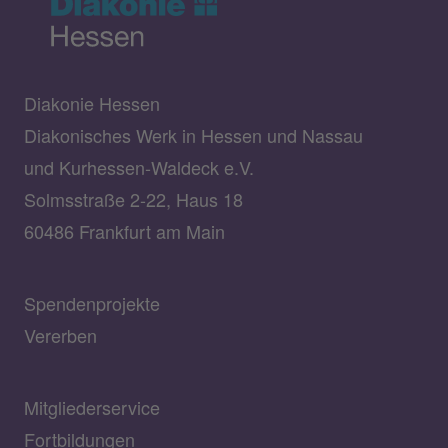
Diakonie Hessen
Diakonisches Werk in Hessen und Nassau
und Kurhessen-Waldeck e.V.
Solmsstraße 2-22, Haus 18
60486 Frankfurt am Main
Spendenprojekte
Vererben
Mitgliederservice
Fortbildungen