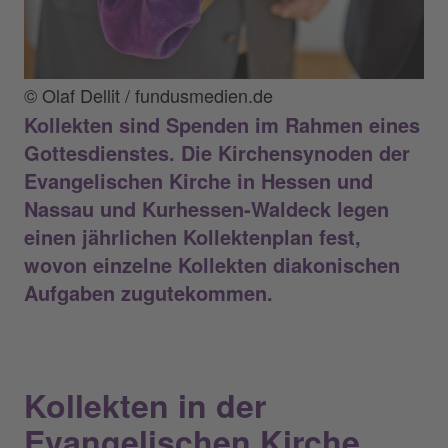
© Olaf Dellit / fundusmedien.de
Kollekten sind Spenden im Rahmen eines
Gottesdienstes. Die Kirchensynoden der
Evangelischen Kirche in Hessen und
Nassau und Kurhessen-Waldeck legen
einen jährlichen Kollektenplan fest,
wovon einzelne Kollekten diakonischen
Aufgaben zugutekommen.
Kollekten in der
Evangelischen Kirche