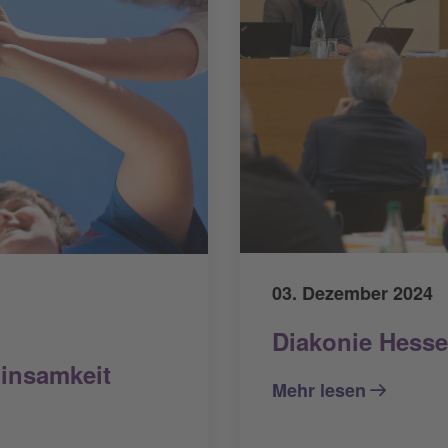
03. Dezember 2024
Diakonie Hess
Einsamkeit
Mehr lesen