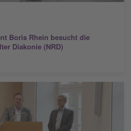
ent Boris Rhein besucht die
ter Diakonie (NRD)