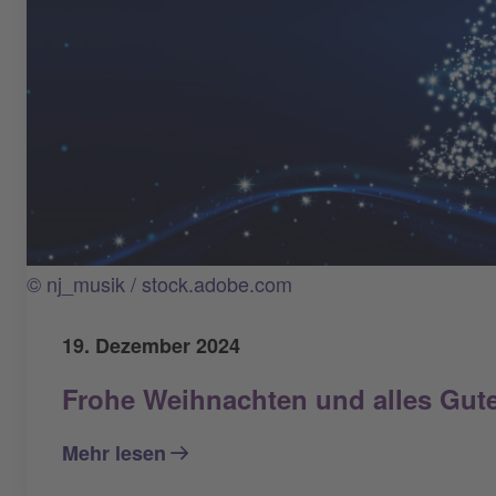
© nj_musik / stock.adobe.com
19. Dezember 2024
Frohe Weihnachten und alles Gute
Mehr lesen