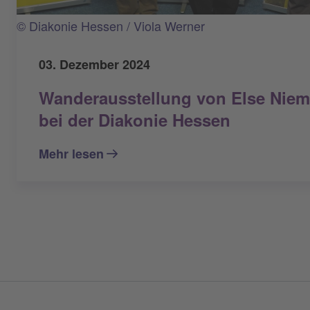
© Diakonie Hessen / Viola Werner
03. Dezember 2024
Wanderausstellung von Else Niemö
bei der Diakonie Hessen
Mehr lesen