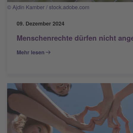
© Ajdin Kamber / stock.adobe.com
09. Dezember 2024
Menschenrechte dürfen nicht ang
Mehr lesen