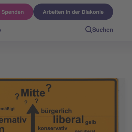
Spenden
Arbeiten in der Diakonie
s
Suchen