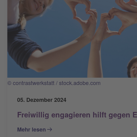
© contrastwerkstatt / stock.adobe.com
05. Dezember 2024
Freiwillig engagieren hilft gegen 
Mehr lesen