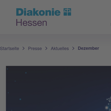
Sie sind hier:
Startseite
Presse
Aktuelles
Dezember