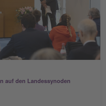
en auf den Landessynoden