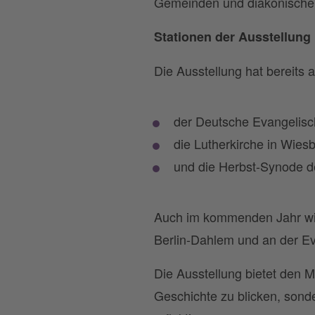
Gemeinden und diakonischen 
Stationen der Ausstellung
Die Ausstellung hat bereits
der Deutsche Evangelisc
die Lutherkirche in Wies
und die Herbst-Synode d
Auch im kommenden Jahr wird
Berlin-Dahlem und an der Ev
Die Ausstellung bietet den M
Geschichte zu blicken, sond