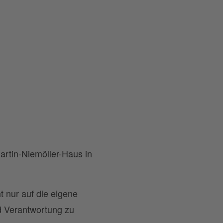
artin-Niemöller-Haus in
t nur auf die eigene
d Verantwortung zu