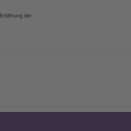
 Eröffnung der