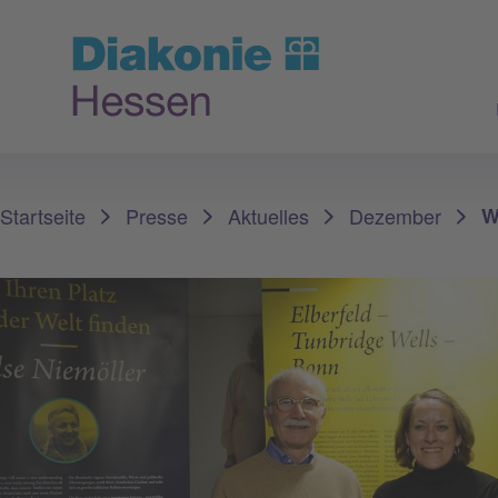
Sie sind hier:
Startseite
Presse
Aktuelles
Dezember
W