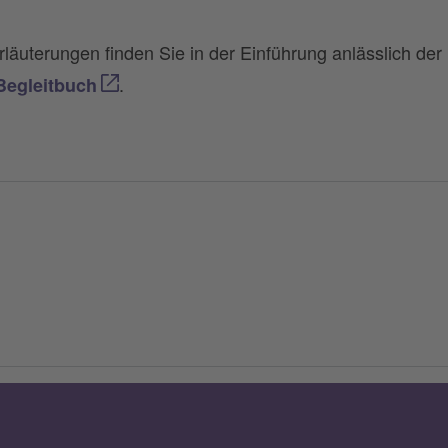
läuterungen finden Sie in der Einführung anlässlich der
.
Begleitbuch