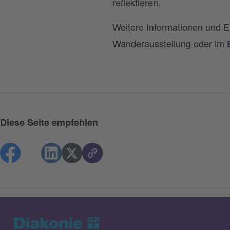
reflektieren.
Weitere Informationen und Er
Wanderausstellung oder im
Diese Seite empfehlen