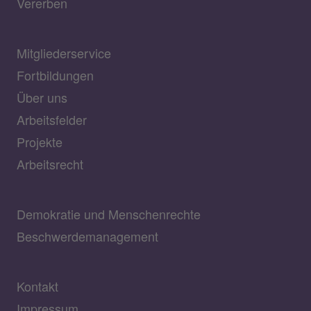
Vererben
Mitgliederservice
Fortbildungen
Über uns
Arbeitsfelder
Projekte
Arbeitsrecht
Demokratie und Menschenrechte
Beschwerdemanagement
Kontakt
Impressum