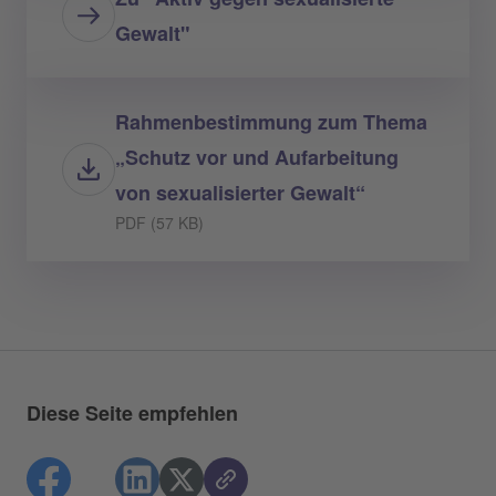
Gewalt"
Rahmenbestimmung zum Thema
„Schutz vor und Aufarbeitung
von sexualisierter Gewalt“
PDF (57 KB)
Diese Seite empfehlen