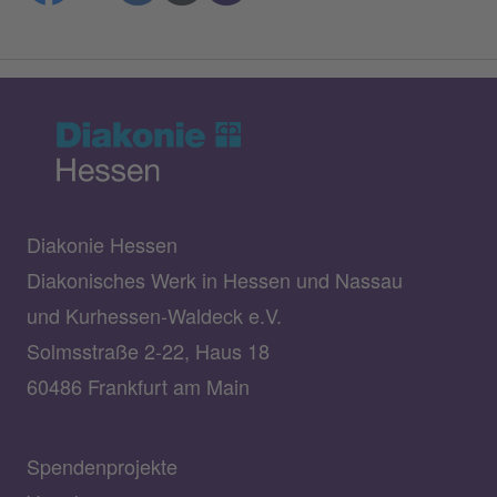
Diakonie Hessen
Diakonisches Werk in Hessen und Nassau
und Kurhessen-Waldeck e.V.
Solmsstraße 2-22, Haus 18
60486 Frankfurt am Main
Spendenprojekte