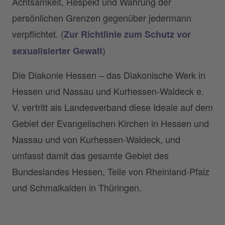
Achtsamkeit, Respekt und Wahrung der
persönlichen Grenzen gegenüber jedermann
verpflichtet. (
Zur Richtlinie zum Schutz vor
)
sexualisierter Gewalt
Die Diakonie Hessen – das Diakonische Werk in
Hessen und Nassau und Kurhessen-Waldeck e.
V. vertritt als Landesverband diese Ideale auf dem
Gebiet der Evangelischen Kirchen in Hessen und
Nassau und von Kurhessen-Waldeck, und
umfasst damit das gesamte Gebiet des
Bundeslandes Hessen, Teile von Rheinland-Pfalz
und Schmalkalden in Thüringen.