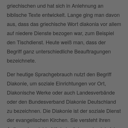
griechischen und hat sich in Anlehnung an
biblische Texte entwickelt. Lange ging man davon
aus, dass das griechische Wort diakonia vor allem
auf niedere Dienste bezogen war, zum Beispiel
den Tischdienst. Heute weiß man, dass der
Begriff ganz unterschiedliche Beauftragungen
bezeichnete.
Der heutige Sprachgebrauch nutzt den Begriff
Diakonie, um soziale Einrichtungen vor Ort,
Diakonische Werke oder auch Landesverbände
oder den Bundesverband Diakonie Deutschland
zu bezeichnen. Die Diakonie ist der soziale Dienst
der evangelischen Kirchen. Sie versteht ihren