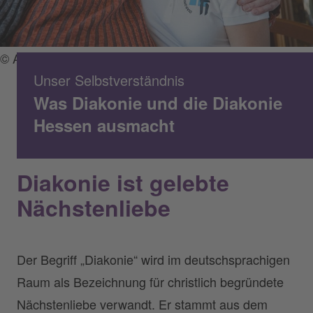
© Annette Schrader / Diakonie
Unser Selbstverständnis
Was Diakonie und die Diakonie
Hessen ausmacht
Diakonie ist gelebte
Nächstenliebe
Der Begriff „Diakonie“ wird im deutschsprachigen
Raum als Bezeichnung für christlich begründete
Nächstenliebe verwandt. Er stammt aus dem