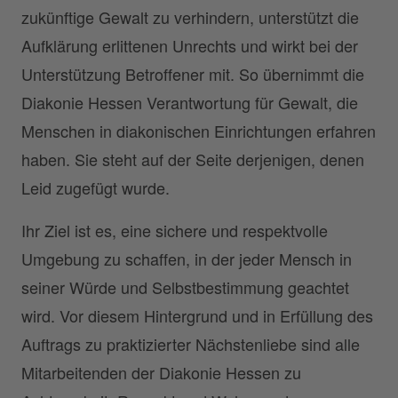
zukünftige Gewalt zu verhindern, unterstützt die
Aufklärung erlittenen Unrechts und wirkt bei der
Unterstützung Betroffener mit. So übernimmt die
Diakonie Hessen Verantwortung für Gewalt, die
Menschen in diakonischen Einrichtungen erfahren
haben. Sie steht auf der Seite derjenigen, denen
Leid zugefügt wurde.
Ihr Ziel ist es, eine sichere und respektvolle
Umgebung zu schaffen, in der jeder Mensch in
seiner Würde und Selbstbestimmung geachtet
wird. Vor diesem Hintergrund und in Erfüllung des
Auftrags zu praktizierter Nächstenliebe sind alle
Mitarbeitenden der Diakonie Hessen zu