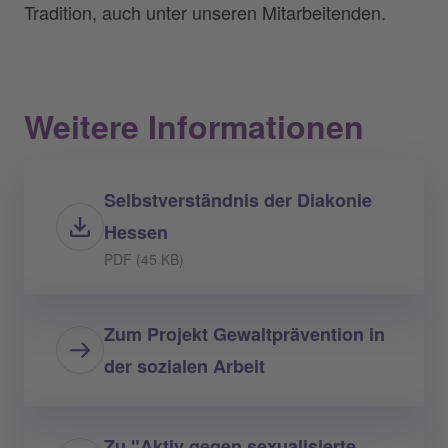
Tradition, auch unter unseren Mitarbeitenden.
Weitere Informationen
Selbstverständnis der Diakonie
Hessen
PDF (45 KB)
Zum Projekt Gewaltprävention in
der sozialen Arbeit
Zu "Aktiv gegen sexualisierte