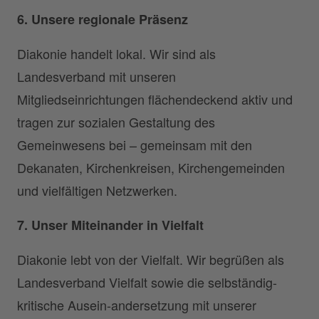
6. Unsere regionale Präsenz
Diakonie handelt lokal. Wir sind als
Landesverband mit unseren
Mitgliedseinrichtungen flächendeckend aktiv und
tragen zur sozialen Gestaltung des
Gemeinwesens bei – gemeinsam mit den
Dekanaten, Kirchenkreisen, Kirchengemeinden
und vielfältigen Netzwerken.
7. Unser Miteinander in Vielfalt
Diakonie lebt von der Vielfalt. Wir begrüßen als
Landesverband Vielfalt sowie die selbständig-
kritische Ausein-andersetzung mit unserer