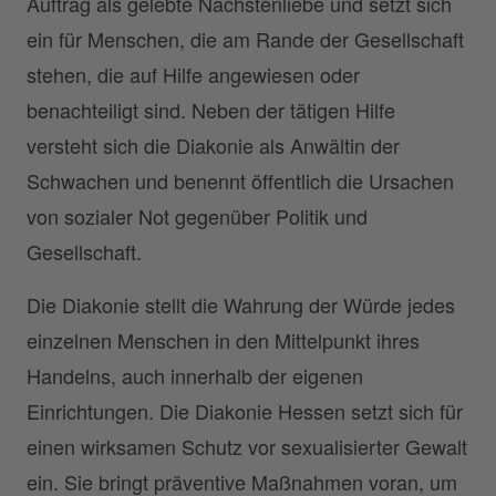
Auftrag als gelebte Nächstenliebe und setzt sich
ein für Menschen, die am Rande der Gesellschaft
stehen, die auf Hilfe angewiesen oder
benachteiligt sind. Neben der tätigen Hilfe
versteht sich die Diakonie als Anwältin der
Schwachen und benennt öffentlich die Ursachen
von sozialer Not gegenüber Politik und
Gesellschaft.
Die Diakonie stellt die Wahrung der Würde jedes
einzelnen Menschen in den Mittelpunkt ihres
Handelns, auch innerhalb der eigenen
Einrichtungen. Die Diakonie Hessen setzt sich für
einen wirksamen Schutz vor sexualisierter Gewalt
ein. Sie bringt präventive Maßnahmen voran, um