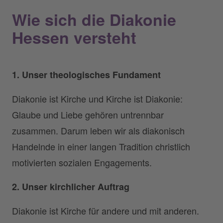
Wie sich die Diakonie
Hessen versteht
1. Unser theologisches Fundament
Diakonie ist Kirche und Kirche ist Diakonie:
Glaube und Liebe gehören untrennbar
zusammen. Darum leben wir als diakonisch
Handelnde in einer langen Tradition christlich
motivierten sozialen Engagements.
2. Unser kirchlicher Auftrag
Diakonie ist Kirche für andere und mit anderen.