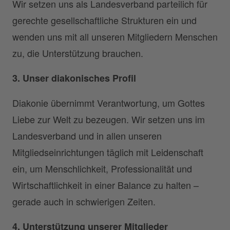
Wir setzen uns als Landesverband parteilich für
gerechte gesellschaftliche Strukturen ein und
wenden uns mit all unseren Mitgliedern Menschen
zu, die Unterstützung brauchen.
3. Unser diakonisches Profil
Diakonie übernimmt Verantwortung, um Gottes
Liebe zur Welt zu bezeugen. Wir setzen uns im
Landesverband und in allen unseren
Mitgliedseinrichtungen täglich mit Leidenschaft
ein, um Menschlichkeit, Professionalität und
Wirtschaftlichkeit in einer Balance zu halten –
gerade auch in schwierigen Zeiten.
4. Unterstützung unserer Mitglieder