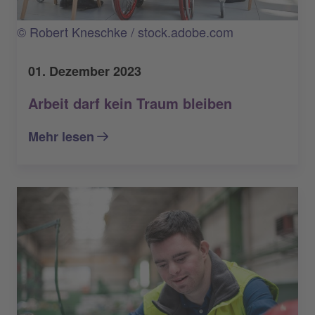
© Robert Kneschke / stock.adobe.com
01. Dezember 2023
Arbeit darf kein Traum bleiben
Mehr lesen