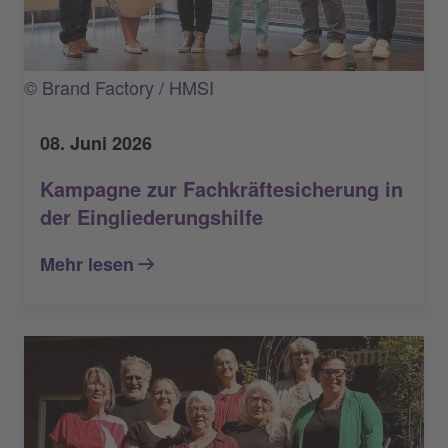
© Brand Factory / HMSI
08. Juni 2026
Kampagne zur Fachkräftesicherung in
der Eingliederungshilfe
Mehr lesen