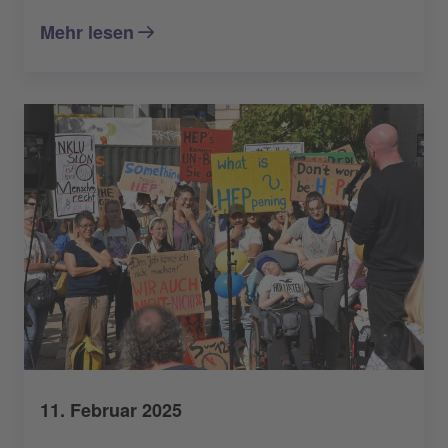
Mehr lesen
11. Februar 2025