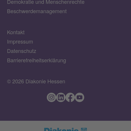
Demokratie und Menschenrechte
Beschwerdemanagement
Kontakt
Impressum
Datenschutz
Barrierefreiheitserklärung
© 2026 Diakonie Hessen