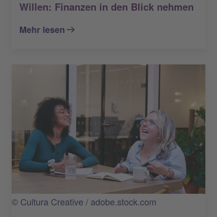
Willen: Finanzen in den Blick nehmen
Mehr lesen
© Cultura Creative / adobe.stock.com