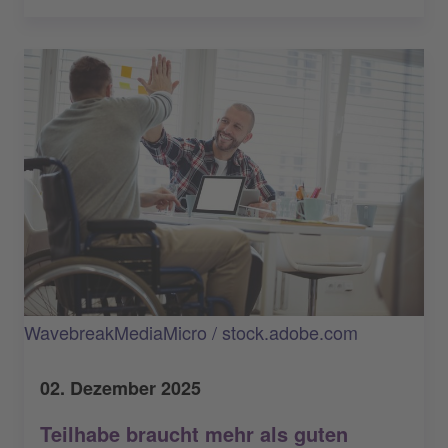
WavebreakMediaMicro / stock.adobe.com
02. Dezember 2025
Teilhabe braucht mehr als guten