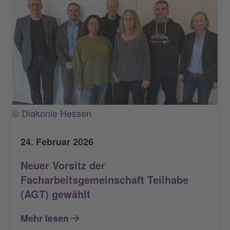
© Diakonie Hessen
24. Februar 2026
Neuer Vorsitz der
Facharbeitsgemeinschaft Teilhabe
(AGT) gewählt
Mehr lesen