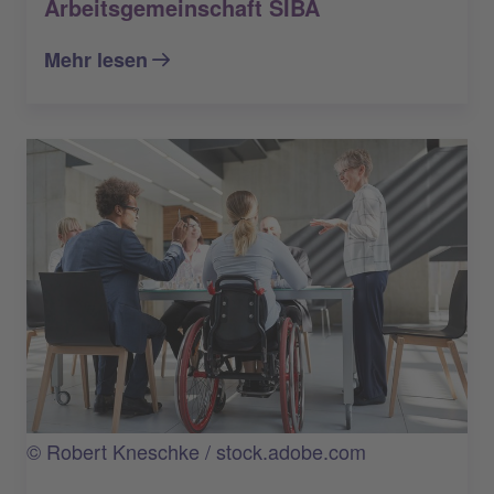
Arbeitsgemeinschaft SIBA
Mehr lesen
© Robert Kneschke / stock.adobe.com