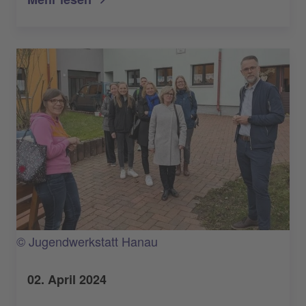
© Jugendwerkstatt Hanau
02. April 2024