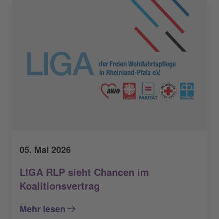
05. Mai 2026
LIGA RLP sieht Chancen im
Koalitionsvertrag
Mehr lesen