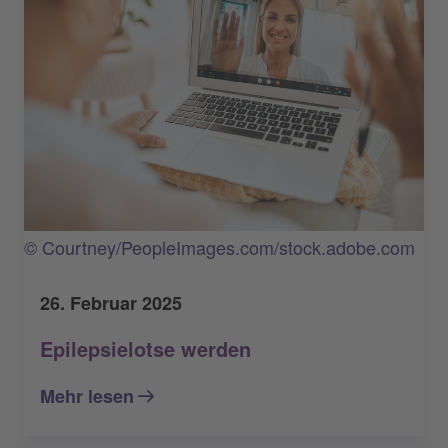
© Courtney/PeopleImages.com/stock.adobe.com
26. Februar 2025
Epilepsielotse werden
Mehr lesen