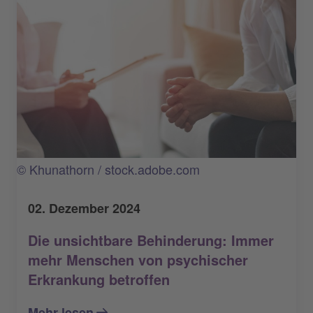
© Khunathorn / stock.adobe.com
02. Dezember 2024
Die unsichtbare Behinderung: Immer
mehr Menschen von psychischer
Erkrankung betroffen
Mehr lesen