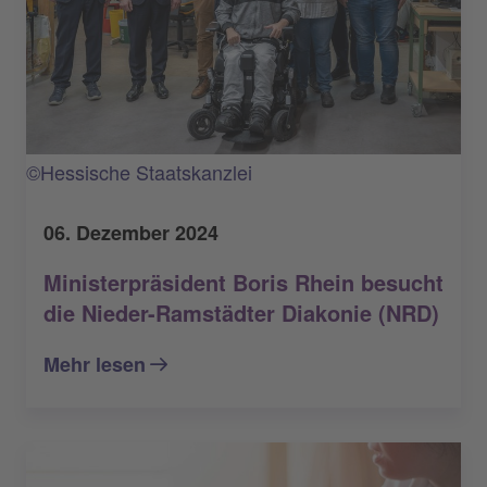
©Hessische Staatskanzlei
06. Dezember 2024
Ministerpräsident Boris Rhein besucht
die Nieder-Ramstädter Diakonie (NRD)
Mehr lesen