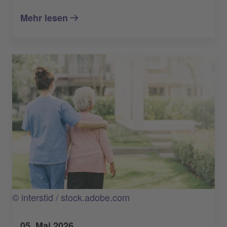
Mehr lesen
© interstid / stock.adobe.com
05. Mai 2026