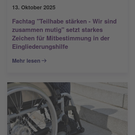
13. Oktober 2025
Fachtag "Teilhabe stärken - Wir sind
zusammen mutig" setzt starkes
Zeichen für Mitbestimmung in der
Eingliederungshilfe
Mehr lesen