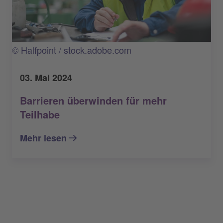
© Halfpoint / stock.adobe.com
03. Mai 2024
Barrieren überwinden für mehr
Teilhabe
Mehr lesen