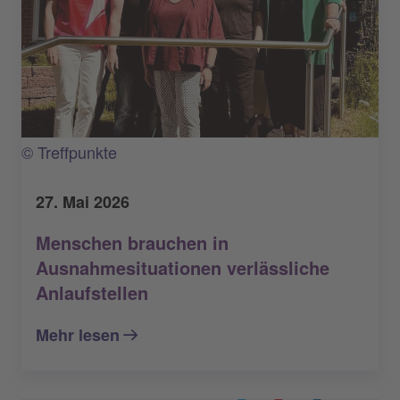
© Treffpunkte
27. Mai 2026
Menschen brauchen in
Ausnahmesituationen verlässliche
Anlaufstellen
Mehr lesen