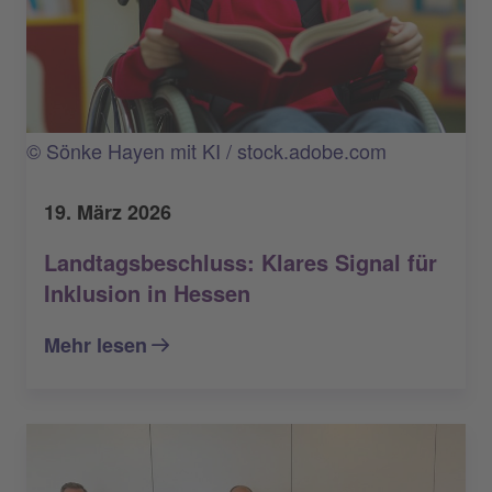
© Sönke Hayen mit KI / stock.adobe.com
19. März 2026
Landtagsbeschluss: Klares Signal für
Inklusion in Hessen
Mehr lesen