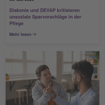
Diakonie und DEVAP kritisieren
unsoziale Sparvorschläge in der
Pflege
Mehr lesen