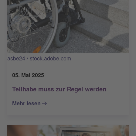
asbe24 / stock.adobe.com
05. Mai 2025
Teilhabe muss zur Regel werden
Mehr lesen