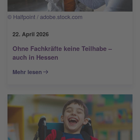
© Halfpoint / adobe.stock.com
22. April 2026
Ohne Fachkräfte keine Teilhabe –
auch in Hessen
Mehr lesen