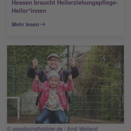
Hessen braucht Heilerziehungspflege-
Helfer*innen
Mehr lesen
© gesellschaftsbilder.de / Andi Weiland