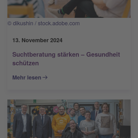
© dikushin / stock.adobe.com
13. November 2024
Suchtberatung stärken – Gesundheit
schützen
Mehr lesen