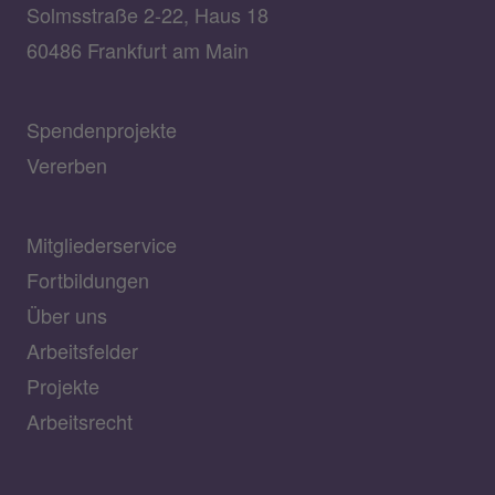
Solmsstraße 2-22, Haus 18
60486 Frankfurt am Main
Spendenprojekte
Vererben
Mitgliederservice
Fortbildungen
Über uns
Arbeitsfelder
Projekte
Arbeitsrecht