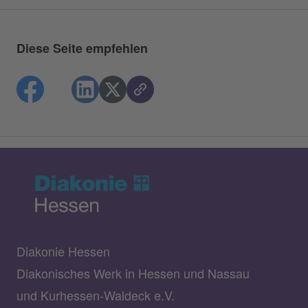
Diese Seite empfehlen
Diakonie Hessen
Diakonisches Werk in Hessen und Nassau
und Kurhessen-Waldeck e.V.