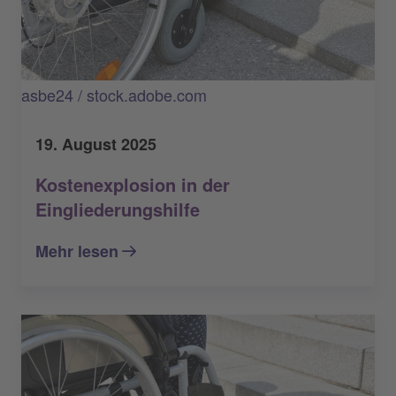
asbe24 / stock.adobe.com
19. August 2025
Kostenexplosion in der
Eingliederungshilfe
Mehr lesen