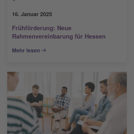
16. Januar 2025
Frühförderung: Neue
Rahmenvereinbarung für Hessen
Mehr lesen