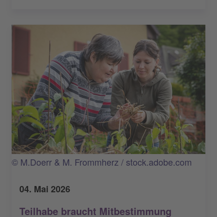
© M.Doerr & M. Frommherz / stock.adobe.com
04. Mai 2026
Teilhabe braucht Mitbestimmung