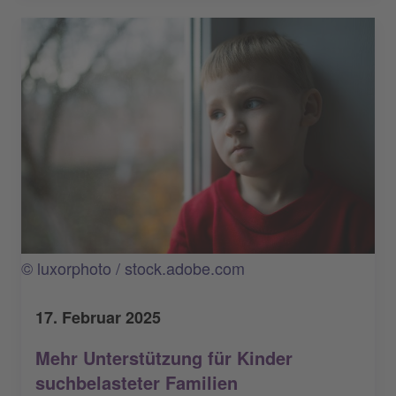
© luxorphoto / stock.adobe.com
17. Februar 2025
Mehr Unterstützung für Kinder
suchbelasteter Familien