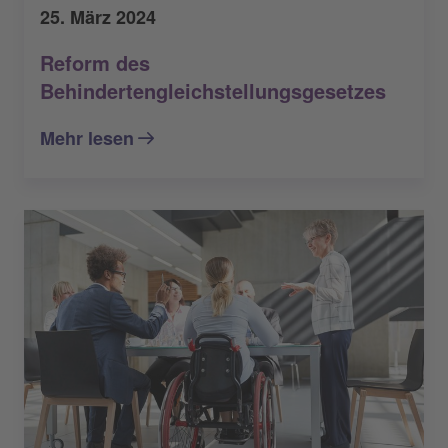
25. März 2024
Reform des
Behindertengleichstellungsgesetzes
Mehr lesen